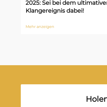
2025: Sei bei dem ultimative
Klangereignis dabei!
Mehr anzeigen
Holen