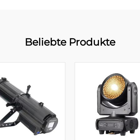
Beliebte Produkte