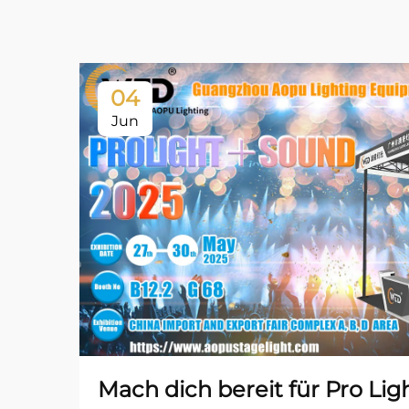
04
Jun
Mach dich bereit für Pro Lig