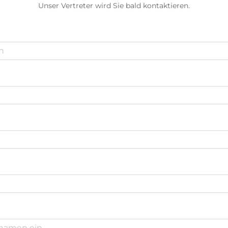
Unser Vertreter wird Sie bald kontaktieren.