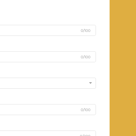
0/100
0/100
0/100