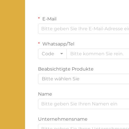
E-Mail
Whatsapp/Tel
Code
Beabsichtigte Produkte
Bitte wählen Sie
Name
Unternehmensname