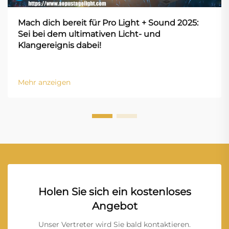
Mach dich bereit für Pro Light + Sound 2025:
Sei bei dem ultimativen Licht- und
Klangereignis dabei!
Mehr anzeigen
Holen Sie sich ein kostenloses
Angebot
Unser Vertreter wird Sie bald kontaktieren.