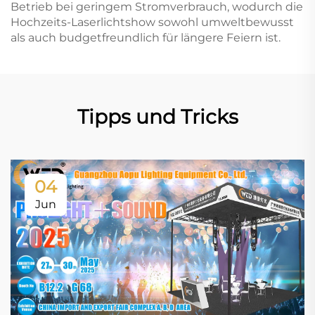
Betrieb bei geringem Stromverbrauch, wodurch die
Hochzeits-Laserlichtshow sowohl umweltbewusst
als auch budgetfreundlich für längere Feiern ist.
Tipps und Tricks
04
Jun