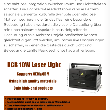
eine nahtlose Integration zwischen Raum und Lichteffekten
schaffen. Die Hochzeits-Laserlichtshow kann außerdem
saisonale Elemente, kulturelle Symbole oder religiöse
Motive integrieren, die für das Paar eine besondere
Bedeutung haben, wodurch die visuelle Darstellung über
rein unterhaltsame Aspekte hinaus tiefgreifende
Bedeutung erhält. Mehrere Projektionsflächen können
gleichzeitig genutzt werden, um immersive Umgebungen
zu schaffen, in denen die Gäste das durch Licht und
Bewegung erzählte Paargeschichte hautnah erleben.