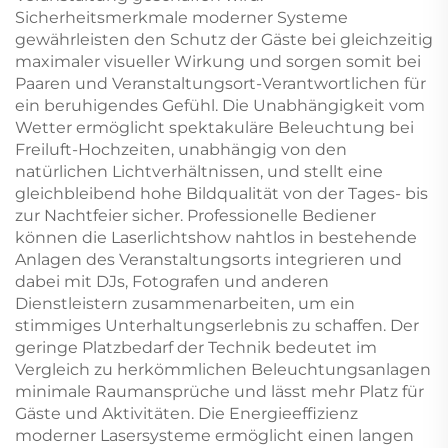
Sicherheitsmerkmale moderner Systeme
gewährleisten den Schutz der Gäste bei gleichzeitig
maximaler visueller Wirkung und sorgen somit bei
Paaren und Veranstaltungsort-Verantwortlichen für
ein beruhigendes Gefühl. Die Unabhängigkeit vom
Wetter ermöglicht spektakuläre Beleuchtung bei
Freiluft-Hochzeiten, unabhängig von den
natürlichen Lichtverhältnissen, und stellt eine
gleichbleibend hohe Bildqualität von der Tages- bis
zur Nachtfeier sicher. Professionelle Bediener
können die Laserlichtshow nahtlos in bestehende
Anlagen des Veranstaltungsorts integrieren und
dabei mit DJs, Fotografen und anderen
Dienstleistern zusammenarbeiten, um ein
stimmiges Unterhaltungserlebnis zu schaffen. Der
geringe Platzbedarf der Technik bedeutet im
Vergleich zu herkömmlichen Beleuchtungsanlagen
minimale Raumansprüche und lässt mehr Platz für
Gäste und Aktivitäten. Die Energieeffizienz
moderner Lasersysteme ermöglicht einen langen