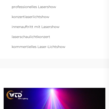
professionelles Lasershow
konzertlaserlichtshow
innenauftritt mit Lasershow
laserschaulichtkonzert
kommertielles Laser-Lichtshow