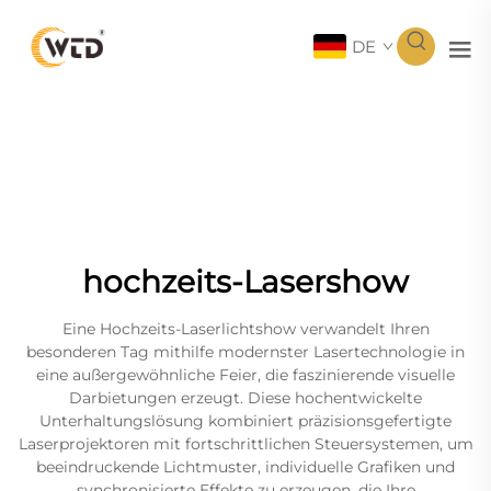
DE
hochzeits-Lasershow
Eine Hochzeits-Laserlichtshow verwandelt Ihren
besonderen Tag mithilfe modernster Lasertechnologie in
eine außergewöhnliche Feier, die faszinierende visuelle
Darbietungen erzeugt. Diese hochentwickelte
Unterhaltungslösung kombiniert präzisionsgefertigte
Laserprojektoren mit fortschrittlichen Steuersystemen, um
beeindruckende Lichtmuster, individuelle Grafiken und
synchronisierte Effekte zu erzeugen, die Ihre