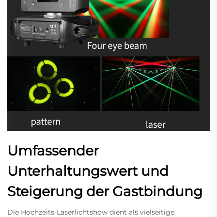
Umfassender
Unterhaltungswert und
Steigerung der Gastbindung
Die Hochzeits-Laserlichtshow dient als vielseitige