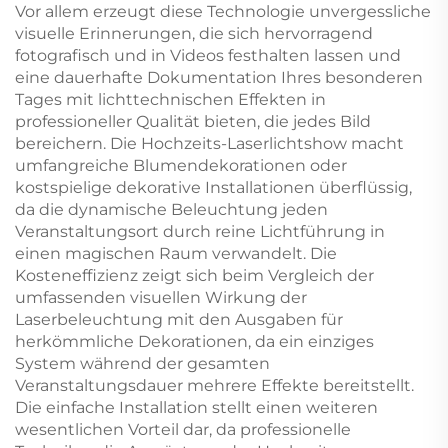
Vor allem erzeugt diese Technologie unvergessliche
visuelle Erinnerungen, die sich hervorragend
fotografisch und in Videos festhalten lassen und
eine dauerhafte Dokumentation Ihres besonderen
Tages mit lichttechnischen Effekten in
professioneller Qualität bieten, die jedes Bild
bereichern. Die Hochzeits-Laserlichtshow macht
umfangreiche Blumendekorationen oder
kostspielige dekorative Installationen überflüssig,
da die dynamische Beleuchtung jeden
Veranstaltungsort durch reine Lichtführung in
einen magischen Raum verwandelt. Die
Kosteneffizienz zeigt sich beim Vergleich der
umfassenden visuellen Wirkung der
Laserbeleuchtung mit den Ausgaben für
herkömmliche Dekorationen, da ein einziges
System während der gesamten
Veranstaltungsdauer mehrere Effekte bereitstellt.
Die einfache Installation stellt einen weiteren
wesentlichen Vorteil dar, da professionelle