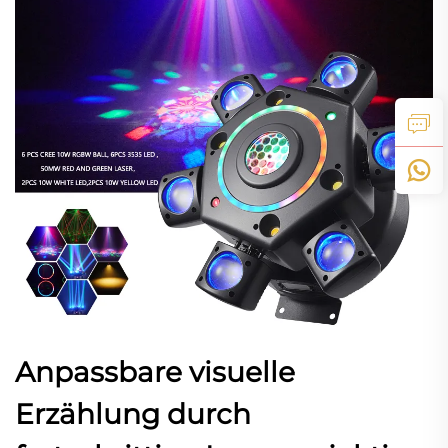
Anpassbare visuelle
Erzählung durch