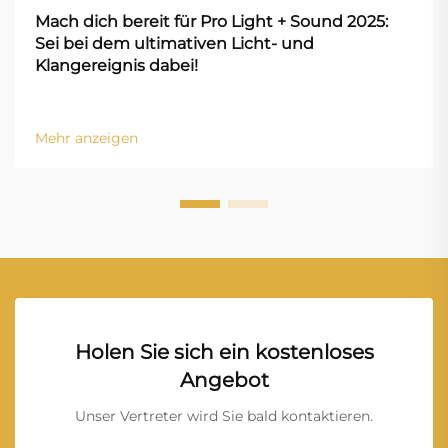
Mach dich bereit für Pro Light + Sound 2025:
Sei bei dem ultimativen Licht- und
Klangereignis dabei!
Mehr anzeigen
Holen Sie sich ein kostenloses
Angebot
Unser Vertreter wird Sie bald kontaktieren.