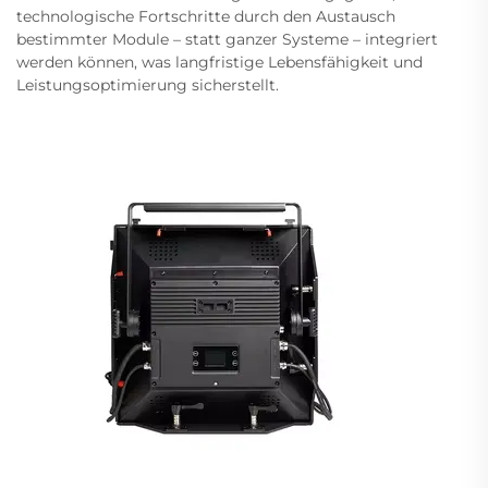
technologische Fortschritte durch den Austausch
bestimmter Module – statt ganzer Systeme – integriert
werden können, was langfristige Lebensfähigkeit und
Leistungsoptimierung sicherstellt.