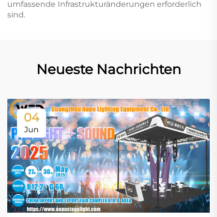
umfassende Infrastrukturänderungen erforderlich
sind.
Neueste Nachrichten
04
Jun