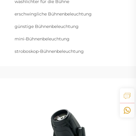
washlichter für die Bühne
erschwingliche Bühnenbeleuchtung
günstige Bühnenbeleuchtung
mini-Bühnenbeleuchtung
stroboskop-Bühnenbeleuchtung