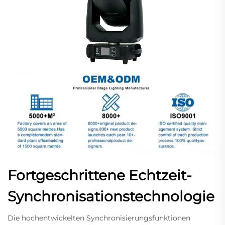
Fortgeschrittene Echtzeit-
Synchronisationstechnologie
Die hochentwickelten Synchronisierungsfunktionen