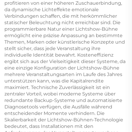
profitieren von einer höheren Zuschauerbindung,
da dynamische Lichteffekte emotionale
Verbindungen schaffen, die mit herkömmlicher
statischer Beleuchtung nicht erreichbar sind. Die
programmierbare Natur einer Lichtshow-Bühne
ermöglicht eine präzise Anpassung an bestimmte
Themen, Marken oder künstlerische Konzepte und
stellt sicher, dass jede Veranstaltung ihre
individuelle Identität bewahrt. Kosteneffizienz
ergibt sich aus der Vielseitigkeit dieser Systeme, da
eine einzige Konfiguration der Lichtshow-Bühne
mehrere Veranstaltungsarten im Laufe des Jahres
unterstützen kann, was die Kapitalrendite
maximiert. Technische Zuverlässigkeit ist ein
zentraler Vorteil, wobei moderne Systeme über
redundante Backup-Systeme und automatisierte
Diagnosetools verfügen, die Ausfälle während
entscheidender Momente verhindern. Die
Skalierbarkeit der Lichtshow-Bühnen-Technologie
bedeutet, dass Installationen mit den