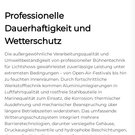
Professionelle
Dauerhaftigkeit und
Wetterschutz
Die außergewöhnliche Verarbeitungsqualität und
Umweltbeständigkeit von professioneller Bühnentechnik
für Lichtshows gewährleistet zuverlässige Leistung unter
extremsten Bedingungen – von Open-Air-Festivals bis hin
zu feuchten Innenräumen. Durch fortschrittliche
Werkstofftechnik kommen Aluminiumlegierungen in
Luftfahrtqualität und rostfreie Stahlbauteile in
Marinequalität zum Einsatz, die Korrosion, thermischer
Ausdehnung und mechanischer Beanspruchung über
längere Betriebszeiten widerstehen. Das umfassende
Witterungsschutzsystem integriert mehrere
Barrieretechnologien, darunter versiegelte Gehäuse,
Druckausgleichsventile und hydrophobe Beschichtungen,