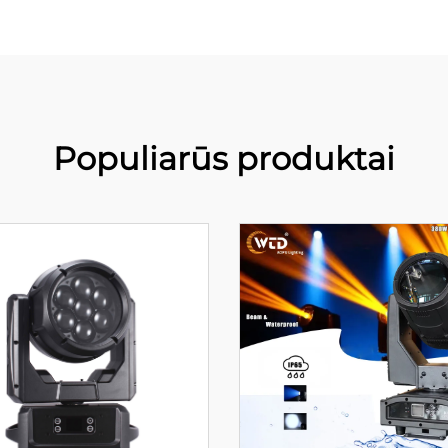
Populiarūs produktai