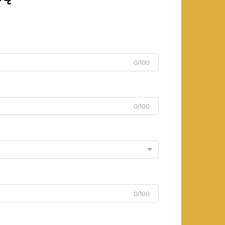
0/100
0/100
0/100