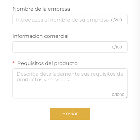
Nombre de la empresa
0/200
Información comercial
0/100
Requisitos del producto
0/1000
Enviar