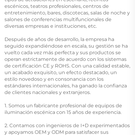
escénicos, teatros profesionales, centros de
entretenimiento, bares, discotecas, salas de noche y
salones de conferencias multifuncionales de
diversas empresas e instituciones, etc.
Después de años de desarrollo, la empresa ha
seguido expandiéndose en escala, su gestión se ha
vuelto cada vez más perfecta y sus productos se
operan estrictamente de acuerdo con los sistemas
de certificación CE y ROHS. Con una calidad estable,
un acabado exquisito, un efecto destacado, un
estilo novedoso y en consonancia con los
estándares internacionales, ha ganado la confianza
de clientes nacionales y extranjeros.
1. Somos un fabricante profesional de equipos de
iluminación escénica con 15 años de experiencia.
2. Contamos con ingenieros de I+D experimentados
y apoyamos OEM y ODM para satisfacer sus