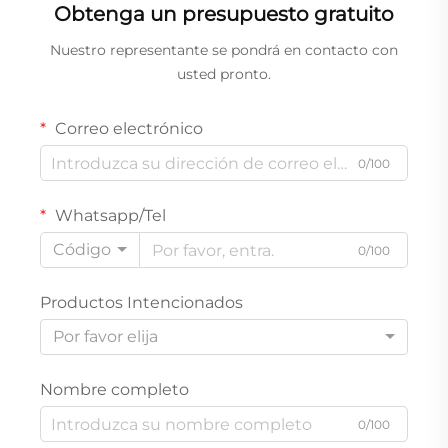
Obtenga un presupuesto gratuito
Nuestro representante se pondrá en contacto con
usted pronto.
Correo electrónico
0/100
Whatsapp/Tel
Código
0/100
Productos Intencionados
Por favor elija
Nombre completo
0/100