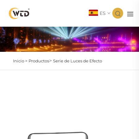
ES
>
Inicio >
Productos
Serie de Luces de Efecto