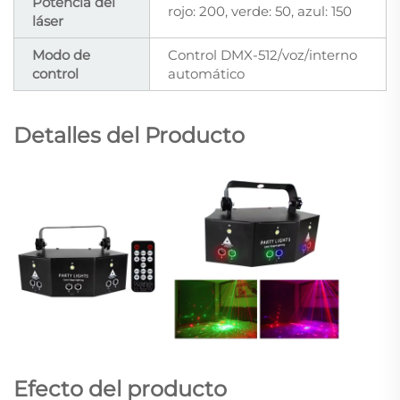
Potencia del
rojo: 200, verde: 50, azul: 150
láser
Modo de
Control DMX-512/voz/interno
control
automático
Detalles del Producto
Efecto del producto