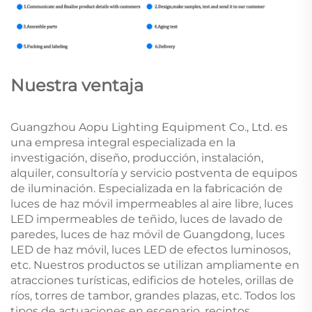
Nuestra ventaja
Guangzhou Aopu Lighting Equipment Co., Ltd. es
una empresa integral especializada en la
investigación, diseño, producción, instalación,
alquiler, consultoría y servicio postventa de equipos
de iluminación. Especializada en la fabricación de
luces de haz móvil impermeables al aire libre, luces
LED impermeables de teñido, luces de lavado de
paredes, luces de haz móvil de Guangdong, luces
LED de haz móvil, luces LED de efectos luminosos,
etc. Nuestros productos se utilizan ampliamente en
atracciones turísticas, edificios de hoteles, orillas de
ríos, torres de tambor, grandes plazas, etc. Todos los
tipos de actuaciones en escenario, recintos