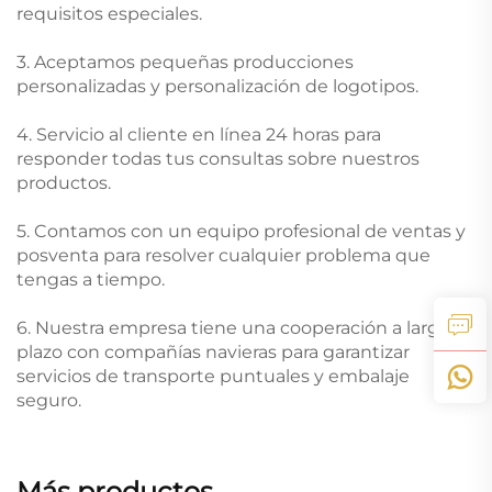
requisitos especiales.
3. Aceptamos pequeñas producciones
personalizadas y personalización de logotipos.
4. Servicio al cliente en línea 24 horas para
responder todas tus consultas sobre nuestros
productos.
5. Contamos con un equipo profesional de ventas y
posventa para resolver cualquier problema que
tengas a tiempo.
6. Nuestra empresa tiene una cooperación a largo
plazo con compañías navieras para garantizar
servicios de transporte puntuales y embalaje
seguro.
Más productos