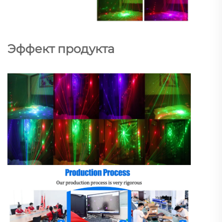
Эффект продукта