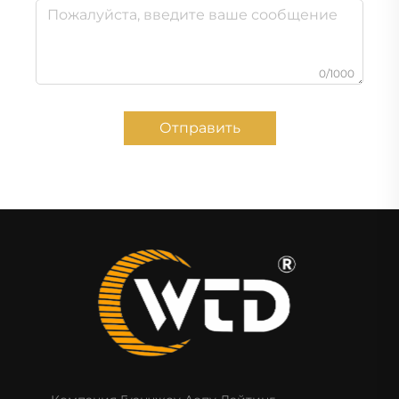
0/1000
Отправить