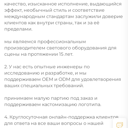
качество, изысканное исполнение, выдающийся
эффект, необычный стиль и соответствие
международным стандартам заслужили доверие
клиентов как внутри страны, так и за её
пределами.
мы являемся профессиональным
производителем светового оборудования для
сцены на протяжении 15 лет.
2. У нас есть опытные инженеры по
исследованию и разработке, и мы
поддерживаем OEM и ODM для удовлетворения
ваших специальных требований.
принимаем малую партию под заказ и
поддерживаем кастомизацию логотипа.
4. Круглосуточная онлайн-поддержка клиентов
для ответа на все ваши вопросы о нашей