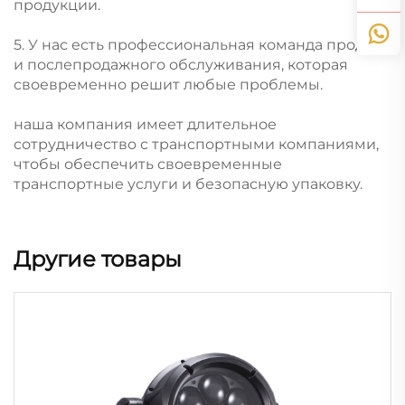
продукции.
5. У нас есть профессиональная команда продаж
и послепродажного обслуживания, которая
своевременно решит любые проблемы.
наша компания имеет длительное
сотрудничество с транспортными компаниями,
чтобы обеспечить своевременные
транспортные услуги и безопасную упаковку.
Другие товары