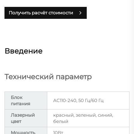
Получить расчёт стоимости
Введение
Технический параметр
Блок
AC110-240, 50 Гц/60 Гц
питания
Лазерный
красный, зеленый, синий,
цвет
белый
Мощность
10Вт