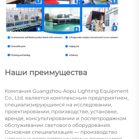
Наши преимущества
Компания Guangzhou Aopu Lighting Equipment
Co., Ltd. является комплексным предприятием,
специализирующимся на исследовании,
проектировании, производстве, установке,
аренде, консультировании и послепродажном
обслуживании светового оборудования.
Основная специализация — производство
наружных водонепроницаемых движущихся