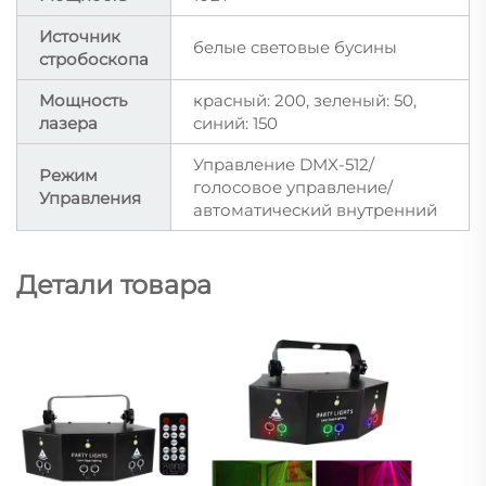
Источник
белые световые бусины
стробоскопа
Мощность
красный: 200, зеленый: 50,
лазера
синий: 150
Управление DMX-512/
Режим
голосовое управление/
Управления
автоматический внутренний
Детали товара