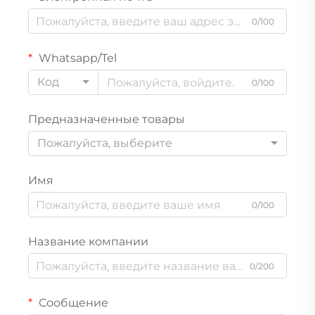
0/100
Whatsapp/Tel
Код
0/100
Предназначенные товары
Пожалуйста, выберите
Имя
0/100
Название компании
0/200
Сообщение