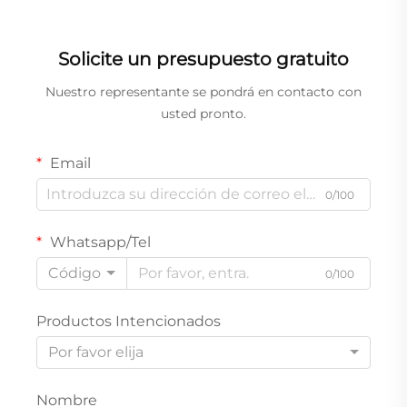
Solicite un presupuesto gratuito
Nuestro representante se pondrá en contacto con
usted pronto.
Email
0/100
Whatsapp/Tel
Código
0/100
Productos Intencionados
Por favor elija
Nombre