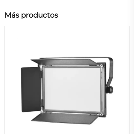
Más productos