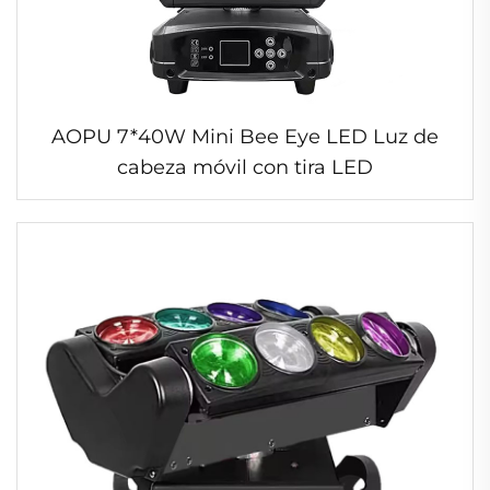
AOPU 7*40W Mini Bee Eye LED Luz de
cabeza móvil con tira LED