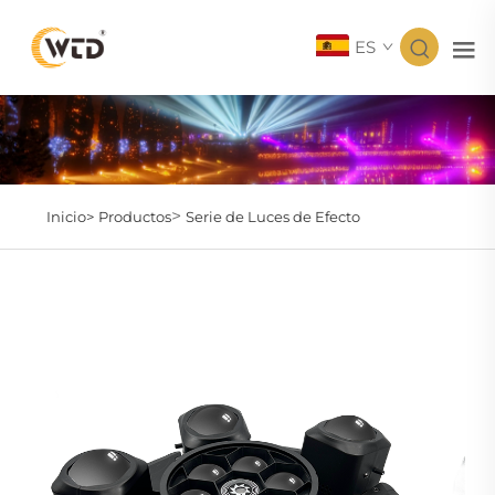
ES
>
Inicio>
Productos
Serie de Luces de Efecto