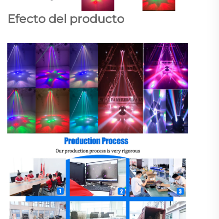
Efecto del producto