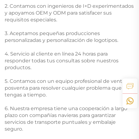
2. Contamos con ingenieros de I+D experimentados
y apoyamos OEM y ODM para satisfacer sus
requisitos especiales.
3. Aceptamos pequeñas producciones
personalizadas y personalización de logotipos.
4. Servicio al cliente en línea 24 horas para
responder todas tus consultas sobre nuestros
productos.
5. Contamos con un equipo profesional de ventas y
posventa para resolver cualquier problema que
tengas a tiempo.
6. Nuestra empresa tiene una cooperación a largo
plazo con compañías navieras para garantizar
servicios de transporte puntuales y embalaje
seguro.