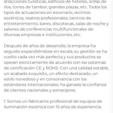
atracciones turísticas, edificios de hoteles, orillas de
ríos, torres de tambor, grandes plazas, etc. Todos los
tipos de actuaciones en escenario, recintos
escénicos, teatros profesionales, centros de
entretenimiento, bares, discotecas, salas de noche y
salones de conferencias multifuncionales de
diversas empresas e instituciones, etc.
Después de años de desarrollo, la empresa ha
seguido expandiéndose en escala, su gestión se ha
vuelto cada vez más perfecta y sus productos se
operan estrictamente de acuerdo con los sistemas
de certificación CE y ROHS. Con una calidad estable,
un acabado exquisito, un efecto destacado, un
estilo novedoso y en consonancia con los
estándares internacionales, ha ganado la confianza
de clientes nacionales y extranjeros.
1. Somos un fabricante profesional de equipos de
iluminación escénica con 15 años de experiencia.