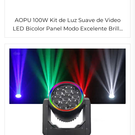
AOPU 100W Kit de Luz Suave de Video
LED Bicolor Panel Modo Excelente Brillo
Luz de Video