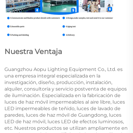
Nuestra Ventaja
Guangzhou Aopu Lighting Equipment Co., Ltd. es
una empresa integral especializada en la
investigación, diseño, producción, instalación,
alquiler, consultoría y servicio postventa de equipos
de iluminación. Especializada en la fabricación de
luces de haz móvil impermeables al aire libre, luces
LED impermeables de teñido, luces de lavado de
paredes, luces de haz móvil de Guangdong, luces
LED de haz móvil, luces LED de efectos luminosos,
etc. Nuestros productos se utilizan ampliamente en