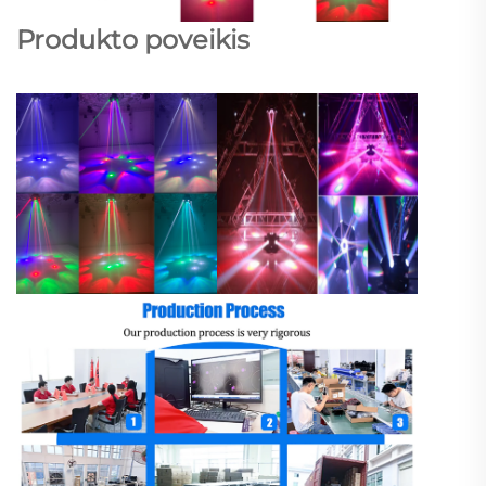
Produkto poveikis