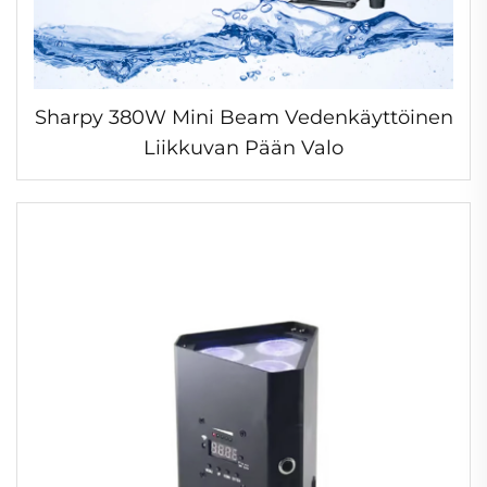
Sharpy 380W Mini Beam Vedenkäyttöinen
Liikkuvan Pään Valo