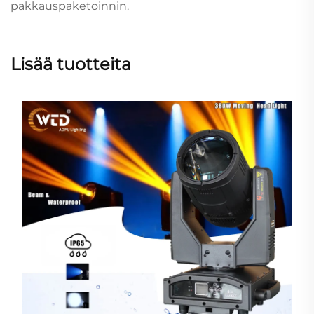
pakkauspaketoinnin.
Lisää tuotteita