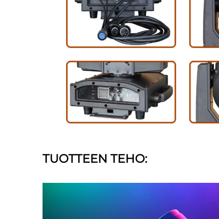
TUOTTEEN TEHO: