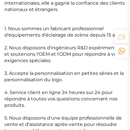
internationales, elle a gagné la confiance des clients
nationaux et étrangers.
1. Nous sommes un fabricant professionnel
d'équipements d'éclairage de scène depuis 15 ans.
2. Nous disposons d'ingénieurs R&D expérimentés
et soutenons l'OEM et l'ODM pour répondre à vos
exigences spéciales.
3. Accepte la personnalisation en petites séries et la
personnalisation du logo.
4. Service client en ligne 24 heures sur 24 pour
répondre à toutes vos questions concernant nos
produits.
5. Nous disposons d'une équipe professionnelle de
vente et d'assistance après-vente pour résoudre