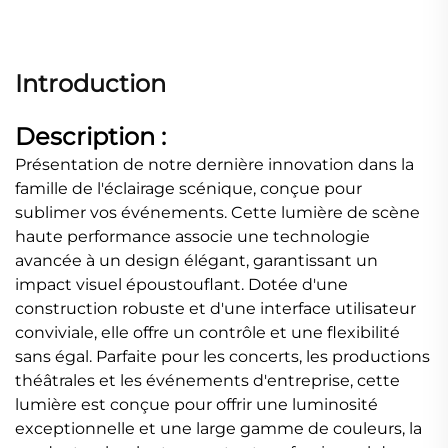
Introduction
Description :
Présentation de notre dernière innovation dans la
famille de l'éclairage scénique, conçue pour
sublimer vos événements. Cette lumière de scène
haute performance associe une technologie
avancée à un design élégant, garantissant un
impact visuel époustouflant. Dotée d'une
construction robuste et d'une interface utilisateur
conviviale, elle offre un contrôle et une flexibilité
sans égal. Parfaite pour les concerts, les productions
théâtrales et les événements d'entreprise, cette
lumière est conçue pour offrir une luminosité
exceptionnelle et une large gamme de couleurs, la