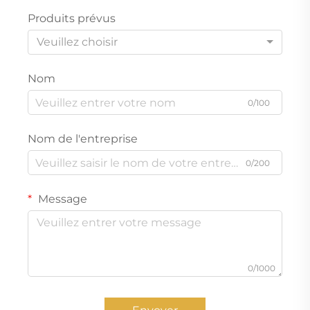
Produits prévus
Veuillez choisir
Nom
0/100
Nom de l'entreprise
0/200
Message
0/1000