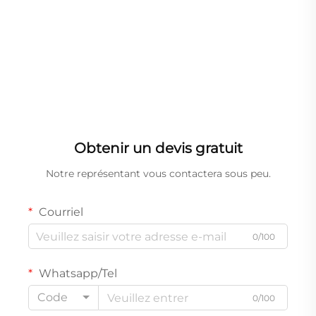
Obtenir un devis gratuit
Notre représentant vous contactera sous peu.
Courriel
0/100
Whatsapp/Tel
Code
0/100