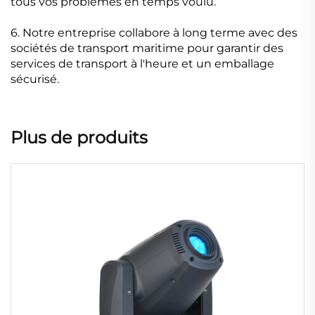
tous vos problèmes en temps voulu.
6. Notre entreprise collabore à long terme avec des
sociétés de transport maritime pour garantir des
services de transport à l'heure et un emballage
sécurisé.
Plus de produits