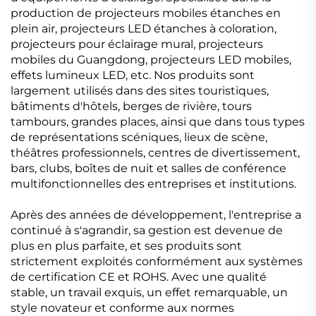
production de projecteurs mobiles étanches en
plein air, projecteurs LED étanches à coloration,
projecteurs pour éclairage mural, projecteurs
mobiles du Guangdong, projecteurs LED mobiles,
effets lumineux LED, etc. Nos produits sont
largement utilisés dans des sites touristiques,
bâtiments d'hôtels, berges de rivière, tours
tambours, grandes places, ainsi que dans tous types
de représentations scéniques, lieux de scène,
théâtres professionnels, centres de divertissement,
bars, clubs, boîtes de nuit et salles de conférence
multifonctionnelles des entreprises et institutions.
Après des années de développement, l'entreprise a
continué à s'agrandir, sa gestion est devenue de
plus en plus parfaite, et ses produits sont
strictement exploités conformément aux systèmes
de certification CE et ROHS. Avec une qualité
stable, un travail exquis, un effet remarquable, un
style novateur et conforme aux normes