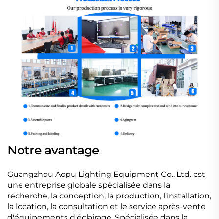
Notre avantage
Guangzhou Aopu Lighting Equipment Co., Ltd. est
une entreprise globale spécialisée dans la
recherche, la conception, la production, l'installation,
la location, la consultation et le service après-vente
d'équipements d'éclairage. Spécialisée dans la