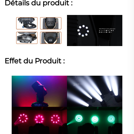
Détails du produit :
Effet du Produit :