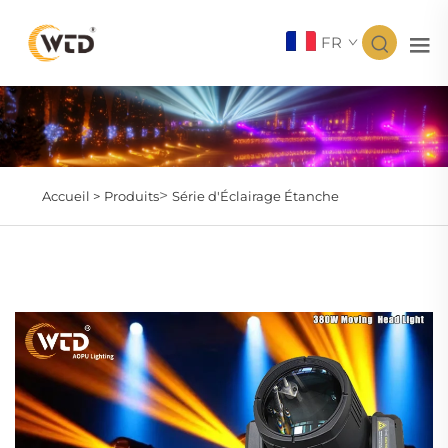
FR
>
Accueil >
Produits
Série d'Éclairage Étanche