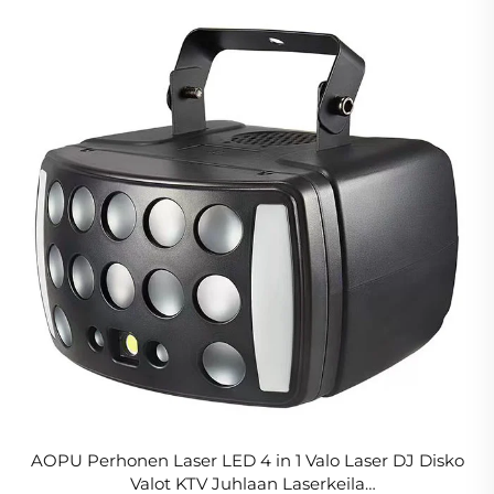
AOPU Perhonen Laser LED 4 in 1 Valo Laser DJ Disko
Valot KTV Juhlaan Laserkeila