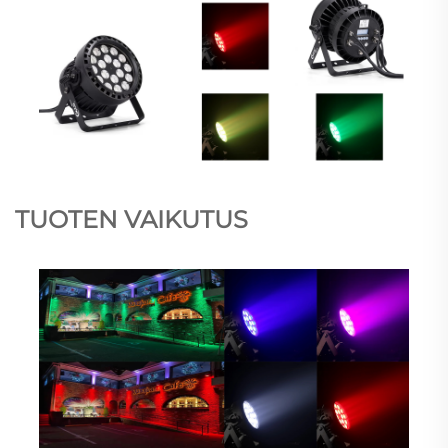
TUOTEN VAIKUTUS