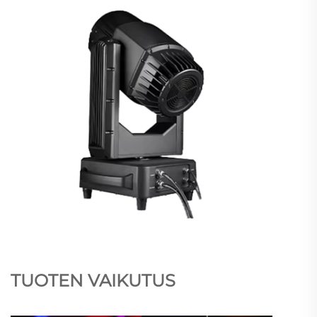
TUOTEN VAIKUTUS