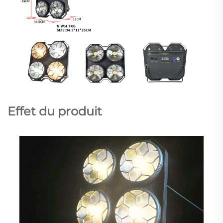
Effet du produit