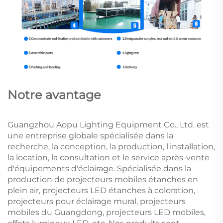
Notre avantage
Guangzhou Aopu Lighting Equipment Co., Ltd. est
une entreprise globale spécialisée dans la
recherche, la conception, la production, l'installation,
la location, la consultation et le service après-vente
d'équipements d'éclairage. Spécialisée dans la
production de projecteurs mobiles étanches en
plein air, projecteurs LED étanches à coloration,
projecteurs pour éclairage mural, projecteurs
mobiles du Guangdong, projecteurs LED mobiles,