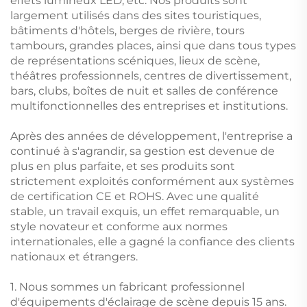
effets lumineux LED, etc. Nos produits sont
largement utilisés dans des sites touristiques,
bâtiments d'hôtels, berges de rivière, tours
tambours, grandes places, ainsi que dans tous types
de représentations scéniques, lieux de scène,
théâtres professionnels, centres de divertissement,
bars, clubs, boîtes de nuit et salles de conférence
multifonctionnelles des entreprises et institutions.
Après des années de développement, l'entreprise a
continué à s'agrandir, sa gestion est devenue de
plus en plus parfaite, et ses produits sont
strictement exploités conformément aux systèmes
de certification CE et ROHS. Avec une qualité
stable, un travail exquis, un effet remarquable, un
style novateur et conforme aux normes
internationales, elle a gagné la confiance des clients
nationaux et étrangers.
1. Nous sommes un fabricant professionnel
d'équipements d'éclairage de scène depuis 15 ans.