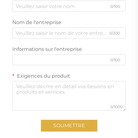
0/100
Nom de l'entreprise
0/200
Informations sur l'entreprise
0/100
Exigences du produit
0/1000
SOUMETTRE