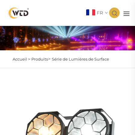
FR
>
Accueil >
Produits
Série de Lumières de Surface