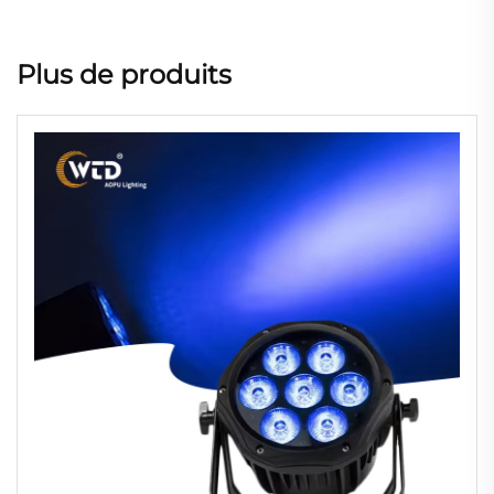
Plus de produits