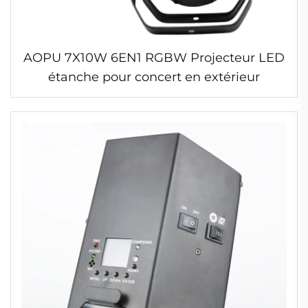
AOPU 7X10W 6EN1 RGBW Projecteur LED
étanche pour concert en extérieur