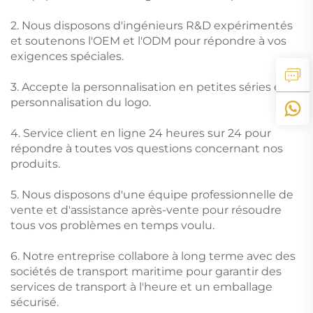
2. Nous disposons d'ingénieurs R&D expérimentés
et soutenons l'OEM et l'ODM pour répondre à vos
exigences spéciales.
3. Accepte la personnalisation en petites séries et la
personnalisation du logo.
4. Service client en ligne 24 heures sur 24 pour
répondre à toutes vos questions concernant nos
produits.
5. Nous disposons d'une équipe professionnelle de
vente et d'assistance après-vente pour résoudre
tous vos problèmes en temps voulu.
6. Notre entreprise collabore à long terme avec des
sociétés de transport maritime pour garantir des
services de transport à l'heure et un emballage
sécurisé.