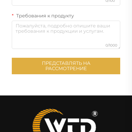
0/100
Требования к продукту
0/1000
ПРЕДСТАВЛЯТЬ НА
РАССМОТРЕНИЕ