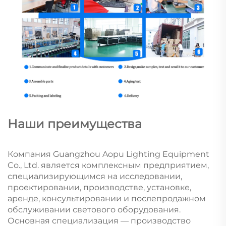
Наши преимущества
Компания Guangzhou Aopu Lighting Equipment
Co., Ltd. является комплексным предприятием,
специализирующимся на исследовании,
проектировании, производстве, установке,
аренде, консультировании и послепродажном
обслуживании светового оборудования.
Основная специализация — производство