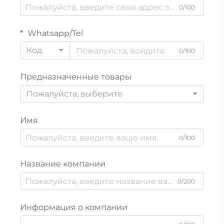
0/100
Whatsapp/Tel
Код
0/100
Предназначенные товары
Пожалуйста, выберите
Имя
0/100
Название компании
0/200
Информация о компании