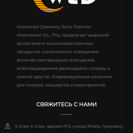
Компания Гуанчжоу Аопу Лайтинг
Иквипмент Ко., Лтд. предлагает широкий
ассортимент высококачественных
продуктов сценического освещения,
включая светодиодное освещение,
влагозащищенное движущееся головку и
многое другое. Индивидуальные решения
для театров, концертов и мероприятий.
СВЯЖИТЕСЬ С НАМИ
3 этаж-4 этаж, здание №2, улица Юнйи, Гуанчжоу,