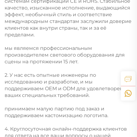
системам сертификации CE и ROHS. Стабильное
качество, изысканное исполнение, выдающийся
эффект, необычный стиль и соответствие
международным стандартам заслужили доверие
клиентов как внутри страны, так и за её
пределами.
мы являемся профессиональным
производителем светового оборудования для
сцены на протяжении 15 лет.
2. У нас есть опытные инженеры по
исследованию и разработке, и мы
поддерживаем OEM и ODM для удовлетворения
ваших специальных требований.
принимаем малую партию под заказ и
поддерживаем кастомизацию логотипа.
4. Круглосуточная онлайн-поддержка клиентов
для ответа на все ваши вопросы о нашей