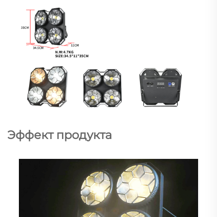
Эффект продукта