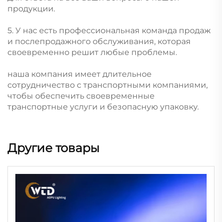
продукции.
5. У нас есть профессиональная команда продаж
и послепродажного обслуживания, которая
своевременно решит любые проблемы.
наша компания имеет длительное
сотрудничество с транспортными компаниями,
чтобы обеспечить своевременные
транспортные услуги и безопасную упаковку.
Другие товары