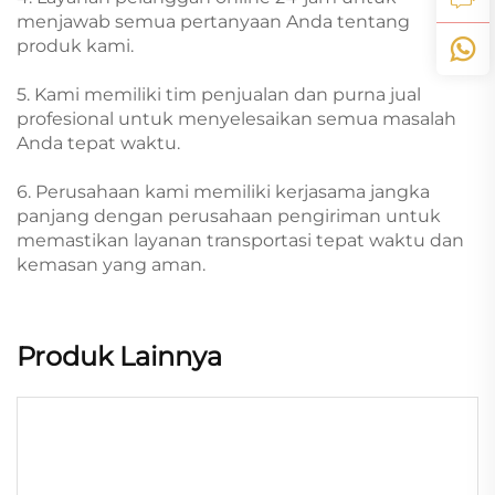
menjawab semua pertanyaan Anda tentang
produk kami.
5. Kami memiliki tim penjualan dan purna jual
profesional untuk menyelesaikan semua masalah
Anda tepat waktu.
6. Perusahaan kami memiliki kerjasama jangka
panjang dengan perusahaan pengiriman untuk
memastikan layanan transportasi tepat waktu dan
kemasan yang aman.
Produk Lainnya