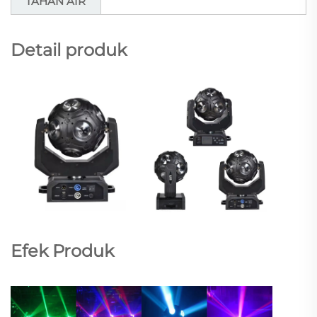
TAHAN AIR
Detail produk
Efek Produk