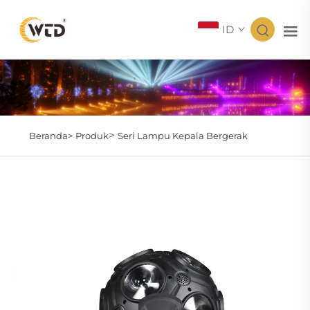
ID
>
Beranda>
Produk
Seri Lampu Kepala Bergerak