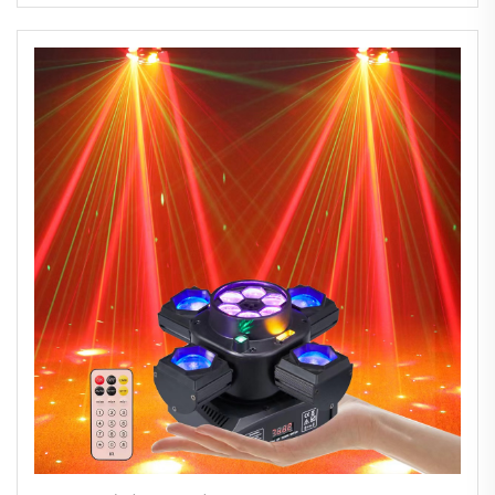
Lampu DMX