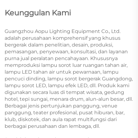
Keunggulan Kami
Guangzhou Aopu Lighting Equipment Co., Ltd.
adalah perusahaan komprehensif yang khusus
bergerak dalam penelitian, desain, produksi,
pemasangan, penyewaan, konsultasi, dan layanan
purna jual peralatan pencahayaan. Khususnya
memproduksi lampu sorot luar ruangan tahan air,
lampu LED tahan air untuk pewarnaan, lampu
pencuci dinding, lampu sorot bergerak Guangdong,
lampu sorot LED, lampu efek LED, dll. Produk kami
digunakan secara luas di tempat wisata, gedung
hotel, tepi sungai, menara drum, alun-alun besar, dll.
Berbagai jenis pertunjukan panggung, venue
panggung, teater profesional, pusat hiburan, bar,
klub, diskotek, dan aula rapat multifungsi dari
berbagai perusahaan dan lembaga, dll.