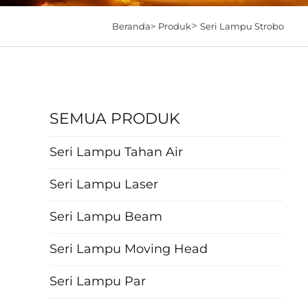
>
Beranda>
Produk
Seri Lampu Strobo
SEMUA PRODUK
Seri Lampu Tahan Air
Seri Lampu Laser
Seri Lampu Beam
Seri Lampu Moving Head
Seri Lampu Par