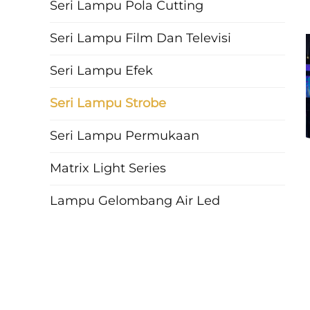
Seri Lampu Pola Cutting
Seri Lampu Film Dan Televisi
Seri Lampu Efek
Seri Lampu Strobe
Seri Lampu Permukaan
Matrix Light Series
Lampu Gelombang Air Led