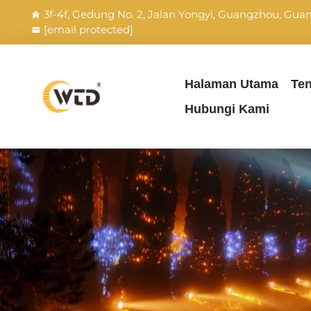
3f-4f, Gedung No. 2, Jalan Yongyi, Guangzhou, Gu
[email protected]
Halaman Utama
Te
Hubungi Kami