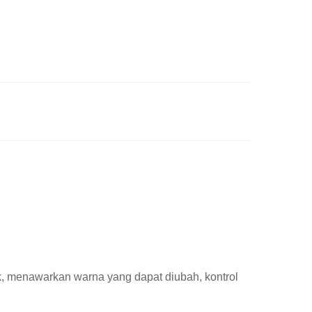
ik, menawarkan warna yang dapat diubah, kontrol