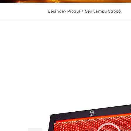
>
Beranda>
Produk
Seri Lampu Strobo