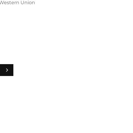
/ Western Union