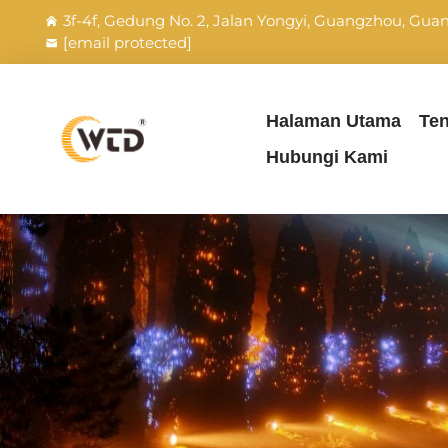
3f-4f, Gedung No. 2, Jalan Yongyi, Guangzhou, Gu
[email protected]
Halaman Utama
Te
Hubungi Kami