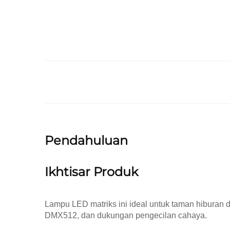
Pendahuluan
Ikhtisar Produk
Lampu LED matriks ini ideal untuk taman hiburan 
DMX512, dan dukungan pengecilan cahaya.