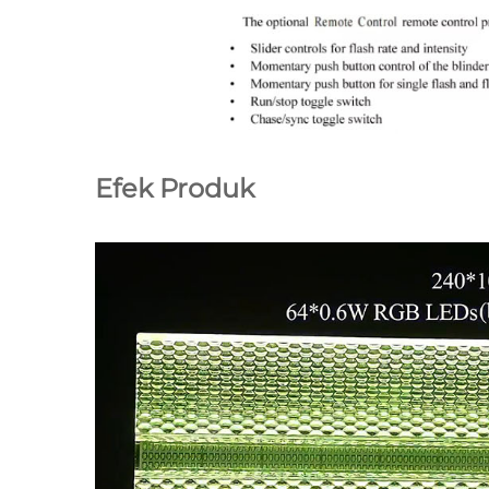
Efek Produk