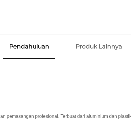
Pendahuluan
Produk Lainnya
dan pemasangan profesional. Terbuat dari aluminium dan plast