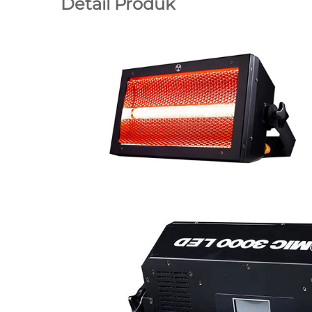
Detail Produk