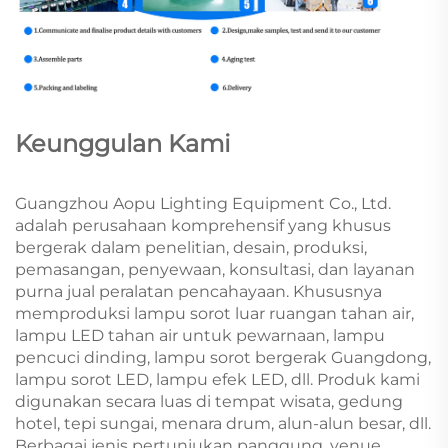
Keunggulan Kami
Guangzhou Aopu Lighting Equipment Co., Ltd.
adalah perusahaan komprehensif yang khusus
bergerak dalam penelitian, desain, produksi,
pemasangan, penyewaan, konsultasi, dan layanan
purna jual peralatan pencahayaan. Khususnya
memproduksi lampu sorot luar ruangan tahan air,
lampu LED tahan air untuk pewarnaan, lampu
pencuci dinding, lampu sorot bergerak Guangdong,
lampu sorot LED, lampu efek LED, dll. Produk kami
digunakan secara luas di tempat wisata, gedung
hotel, tepi sungai, menara drum, alun-alun besar, dll.
Berbagai jenis pertunjukan panggung, venue