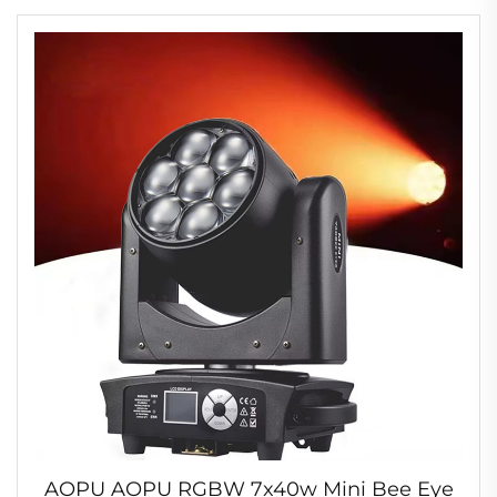
AOPU AOPU RGBW 7x40w Mini Bee Eye