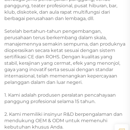
panggung, teater profesional, pusat hiburan, bar,
klub, diskotek, dan aula rapat multifungsi dari
berbagai perusahaan dan lembaga, dll.
Setelah bertahun-tahun pengembangan,
perusahaan terus berkembang dalam skala,
manajemennya semakin sempurna, dan produknya
dioperasikan secara ketat sesuai dengan sistem
sertifikasi CE dan ROHS. Dengan kualitas yang
stabil, kerajinan yang cermat, efek yang menonjol,
gaya yang inovatif serta sesuai dengan standar
internasional, telah memenangkan kepercayaan
pelanggan dalam dan luar negeri.
1. Kami adalah produsen peralatan pencahayaan
panggung profesional selama 15 tahun.
2. Kami memiliki insinyur R&D berpengalaman dan
mendukung OEM & ODM untuk memenuhi
kebutuhan khusus Anda.