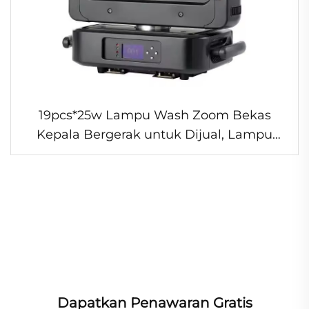
19pcs*25w Lampu Wash Zoom Bekas
Kepala Bergerak untuk Dijual, Lampu
Profesional untuk DJ dan Pernikahan
Dapatkan Penawaran Gratis