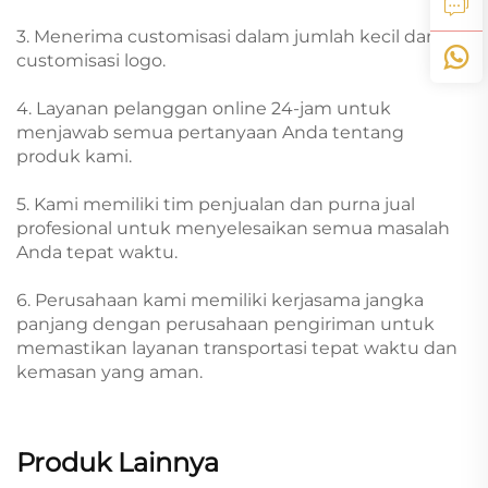
3. Menerima customisasi dalam jumlah kecil dan
customisasi logo.
4. Layanan pelanggan online 24-jam untuk
menjawab semua pertanyaan Anda tentang
produk kami.
5. Kami memiliki tim penjualan dan purna jual
profesional untuk menyelesaikan semua masalah
Anda tepat waktu.
6. Perusahaan kami memiliki kerjasama jangka
panjang dengan perusahaan pengiriman untuk
memastikan layanan transportasi tepat waktu dan
kemasan yang aman.
Produk Lainnya