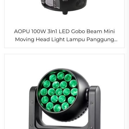
AOPU 100W 3In1 LED Gobo Beam Mini
Moving Head Light Lampu Panggung
Dengan Lampu Bantu LED