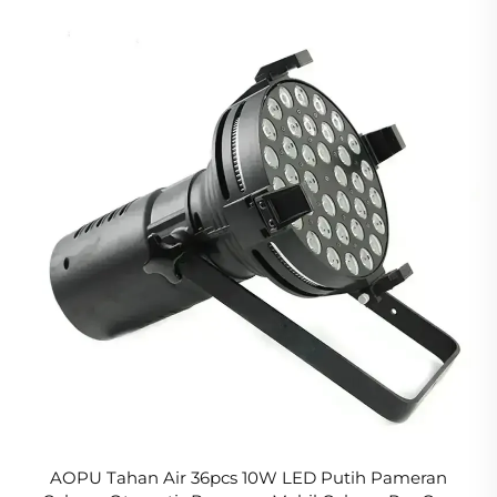
AOPU Tahan Air 36pcs 10W LED Putih Pameran