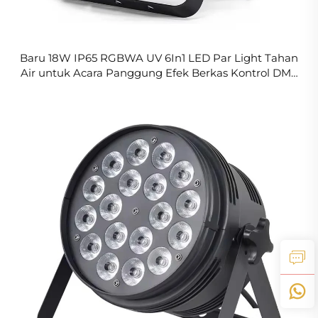
Baru 18W IP65 RGBWA UV 6In1 LED Par Light Tahan
Air untuk Acara Panggung Efek Berkas Kontrol DMX
untuk Penggunaan DJ