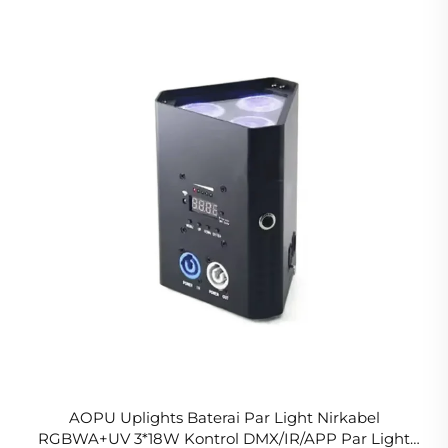
AOPU Uplights Baterai Par Light Nirkabel
RGBWA+UV 3*18W Kontrol DMX/IR/APP Par Light