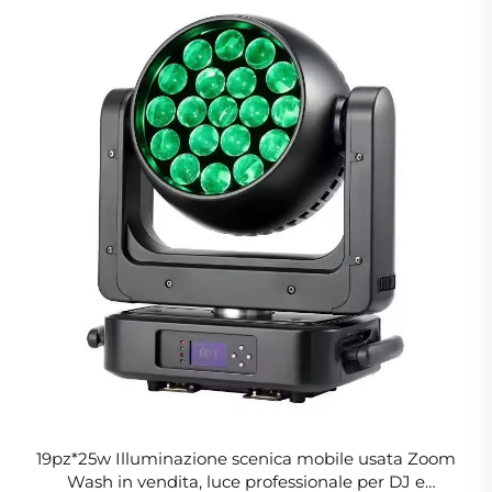
19pz*25w Illuminazione scenica mobile usata Zoom
Wash in vendita, luce professionale per DJ e