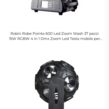
Robin Robe Pointe 600 Led Zoom Wash 37 pezzi
15W RGBW 4 in 1 Dmx Zoom Led Testa mobile per
palco luci