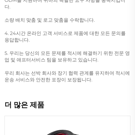
ODM을 지원하여 귀하의 특별한 요구 사항을 충족시킵니
다.
소량 배치 맞춤 및 로고 맞춤을 수락합니다.
4. 24시간 온라인 고객 서비스로 제품에 대한 모든 문의를
응답합니다.
5. 우리는 당신의 모든 문제를 적시에 해결하기 위한 전문 영
업 및 애프터서비스 팀을 보유하고 있습니다.
우리 회사는 선박 회사와 장기 협력 관계를 유지하여 적시에
운송 서비스와 안전한 포장이 보장됩니다.
더 많은 제품