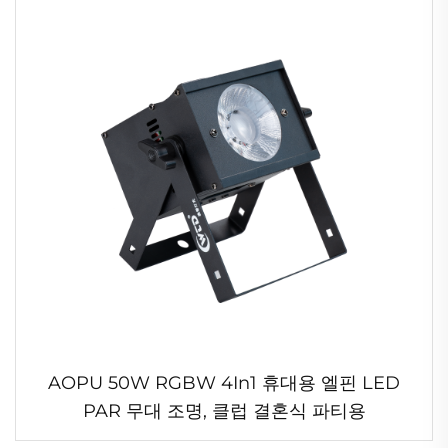
AOPU 50W RGBW 4In1 휴대용 엘핀 LED
PAR 무대 조명, 클럽 결혼식 파티용