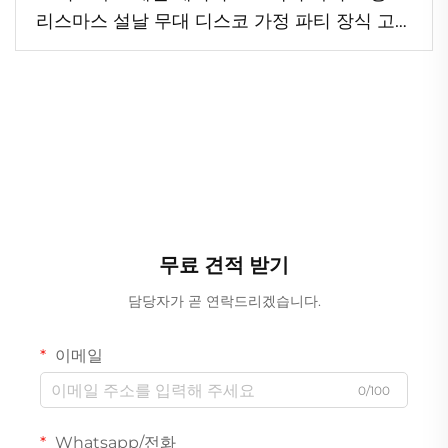
리스마스 설날 무대 디스코 가정 파티 장식 고휘
도
무료 견적 받기
담당자가 곧 연락드리겠습니다.
이메일
0/100
Whatsapp/전화