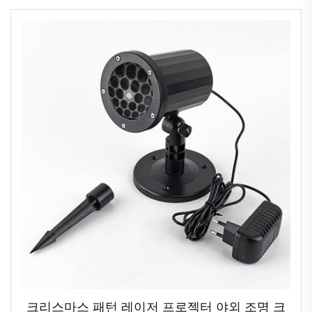
크리스마스 패턴 레이저 프로젝터 야외 조명 크