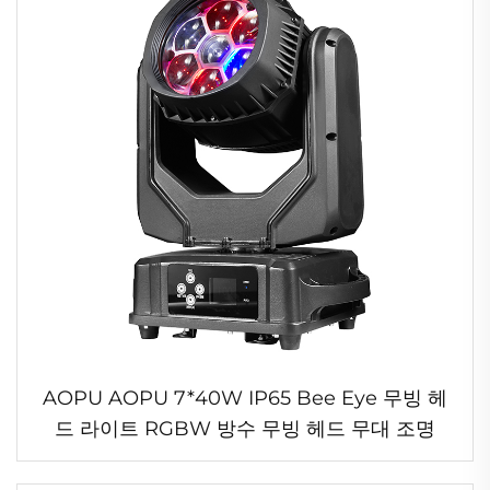
AOPU AOPU 7*40W IP65 Bee Eye 무빙 헤
드 라이트 RGBW 방수 무빙 헤드 무대 조명