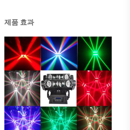
제품 효과