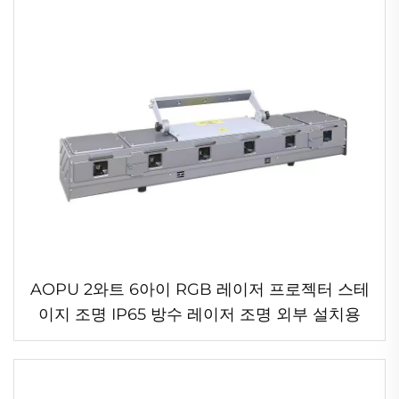
AOPU 2와트 6아이 RGB 레이저 프로젝터 스테
이지 조명 IP65 방수 레이저 조명 외부 설치용