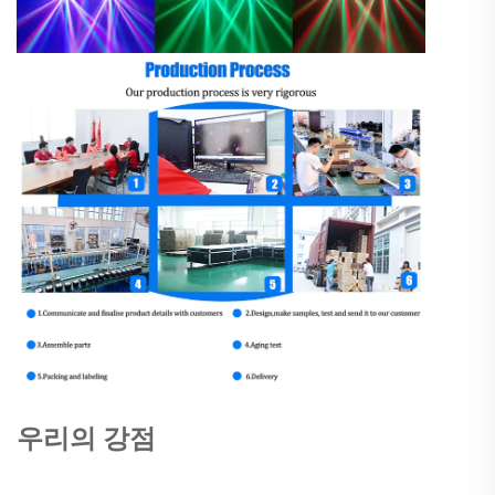
우리의 강점