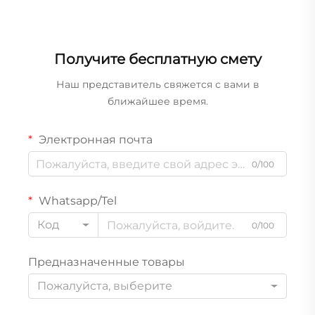
Получите бесплатную смету
Наш представитель свяжется с вами в
ближайшее время.
Электронная почта
0/100
Whatsapp/Tel
Код
0/100
Предназначенные товары
Пожалуйста, выберите