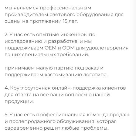
мы являемся профессиональным
производителем светового оборудования для
сцены на протяжении 15 лет.
2. У нас есть опытные инженеры по
исследованию и разработке, и мы
поддерживаем OEM и ODM для удовлетворения
ваших специальных требований.
принимаем малую партию под заказ и
поддерживаем кастомизацию логотипа.
4. Круглосуточная онлайн-поддержка клиентов
для ответа на все ваши вопросы о нашей
продукции.
5. У нас есть профессиональная команда продаж
и послепродажного обслуживания, которая
своевременно решит любые проблемы.