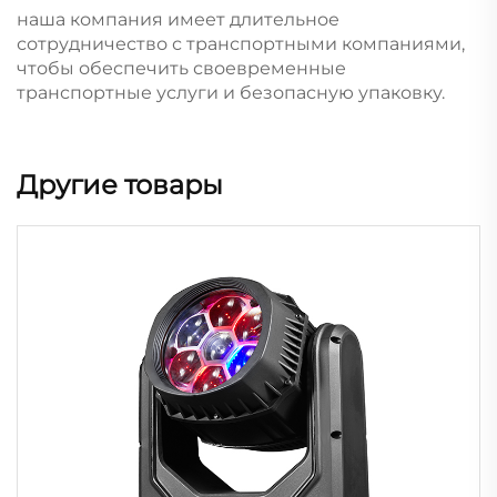
наша компания имеет длительное
сотрудничество с транспортными компаниями,
чтобы обеспечить своевременные
транспортные услуги и безопасную упаковку.
Другие товары