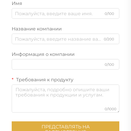
Имя
0/100
Название компании
0/200
Информация о компании
0/100
Требования к продукту
0/1000
ПРЕДСТАВЛЯТЬ НА