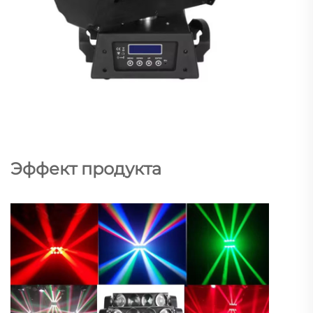
Эффект продукта