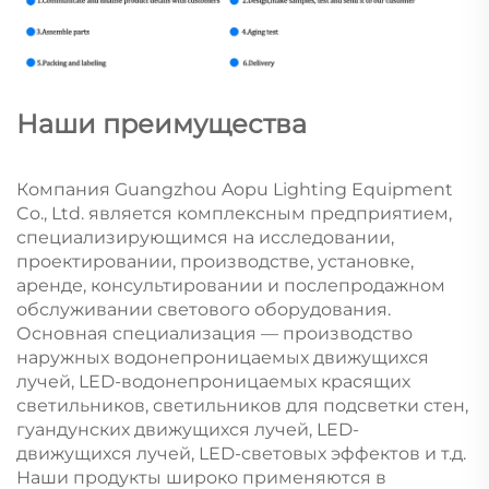
Наши преимущества
Компания Guangzhou Aopu Lighting Equipment
Co., Ltd. является комплексным предприятием,
специализирующимся на исследовании,
проектировании, производстве, установке,
аренде, консультировании и послепродажном
обслуживании светового оборудования.
Основная специализация — производство
наружных водонепроницаемых движущихся
лучей, LED-водонепроницаемых красящих
светильников, светильников для подсветки стен,
гуандунских движущихся лучей, LED-
движущихся лучей, LED-световых эффектов и т.д.
Наши продукты широко применяются в