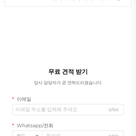
무료 견적 받기
당사 담당자가 곧 연락드리겠습니다.
이메일
0/100
Whatsapp/전화
코드