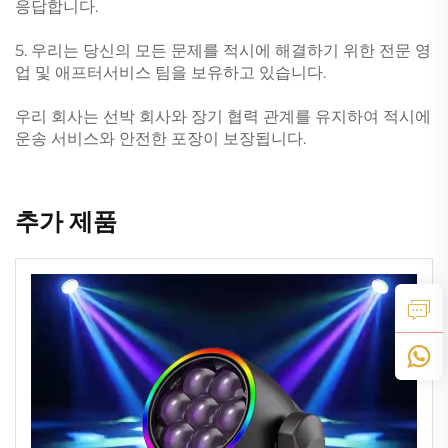
응답합니다.
5. 우리는 당신의 모든 문제를 적시에 해결하기 위한 전문 영
업 및 애프터서비스 팀을 보유하고 있습니다.
우리 회사는 선박 회사와 장기 협력 관계를 유지하여 적시에
운송 서비스와 안전한 포장이 보장됩니다.
추가 제품