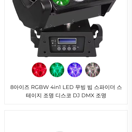
8아이즈 RGBW 4in1 LED 무빙 빔 스파이더 스
테이지 조명 디스코 DJ DMX 조명