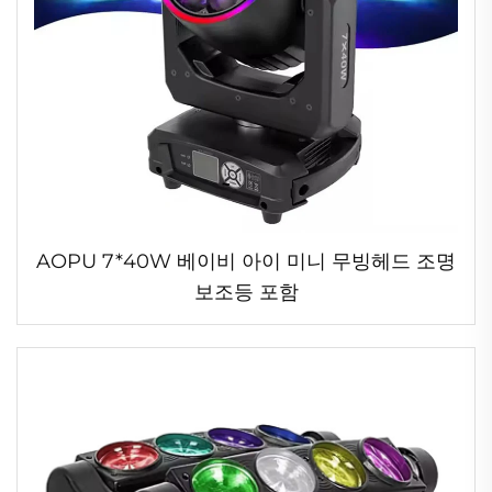
AOPU 7*40W 베이비 아이 미니 무빙헤드 조명
보조등 포함