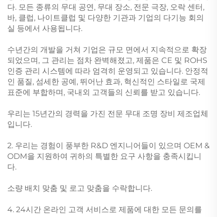
다. 모든 종류의 무대 공연, 무대 장소, 전문 극장, 오락 센터,
바, 클럽, 나이트클럽 및 다양한 기관과 기업의 다기능 회의
실 등에서 사용됩니다.
수년간의 개발을 거쳐 기업은 규모 면에서 지속적으로 확장
되었으며, 그 관리는 점차 완벽해졌고, 제품은 CE 및 ROHS
인증 관리 시스템에 따라 엄격히 운영되고 있습니다. 안정적
인 품질, 섬세한 공예, 뛰어난 효과, 혁신적인 스타일로 국제
표준에 부합하며, 국내외 고객들의 신뢰를 받고 있습니다.
우리는 15년간의 경력을 가진 전문 무대 조명 장비 제조업체
입니다.
2. 우리는 경험이 풍부한 R&D 엔지니어들이 있으며 OEM &
ODM을 지원하여 귀하의 특별한 요구 사항을 충족시킵니
다.
소량 배치 맞춤 및 로고 맞춤을 수락합니다.
4. 24시간 온라인 고객 서비스로 제품에 대한 모든 문의를