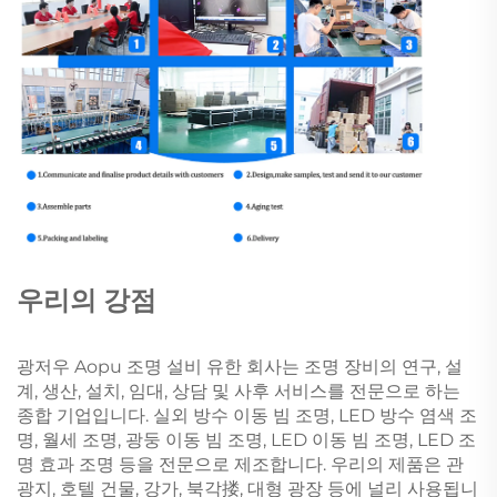
우리의 강점
광저우 Aopu 조명 설비 유한 회사는 조명 장비의 연구, 설
계, 생산, 설치, 임대, 상담 및 사후 서비스를 전문으로 하는
종합 기업입니다. 실외 방수 이동 빔 조명, LED 방수 염색 조
명, 월세 조명, 광둥 이동 빔 조명, LED 이동 빔 조명, LED 조
명 효과 조명 등을 전문으로 제조합니다. 우리의 제품은 관
광지, 호텔 건물, 강가, 북각搂, 대형 광장 등에 널리 사용됩니