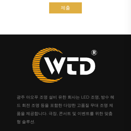
제출
광주 아오푸 조명 설비 유한 회사는 LED 조명, 방수 헤
드 회전 조명 등을 포함한 다양한 고품질 무대 조명 제
품을 제공합니다. 극장, 콘서트 및 이벤트를 위한 맞춤
형 솔루션.