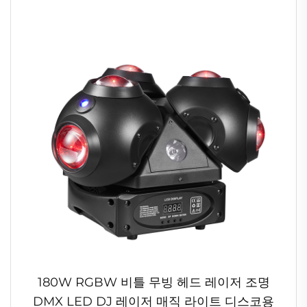
180W RGBW 비틀 무빙 헤드 레이저 조명
DMX LED DJ 레이저 매직 라이트 디스코용