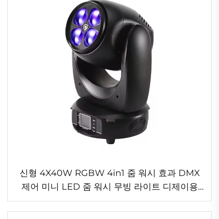
신형 4X40W RGBW 4in1 줌 워시 효과 DMX
제어 미니 LED 줌 워시 무빙 라이트 디제이용
LED 무빙 헤드 빔