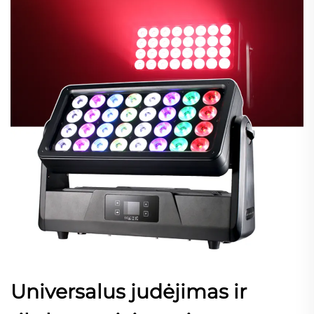
Universalus judėjimas ir