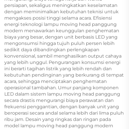
persiapan, sekaligus meningkatkan keselamatan
dengan meminimalkan kebutuhan teknisi untuk
mengakses posisi tinggi selama acara. Efisiensi
energi teknologi lampu moving head panggung
modern menawarkan keunggulan penghematan
biaya yang besar, dengan unit berbasis LED yang
mengonsumsi hingga tujuh puluh persen lebih
sedikit daya dibandingkan perlengkapan
konvensional, sambil menghasilkan output cahaya
yang lebih unggul. Pengurangan konsumsi energi
ini berarti tagihan listrik yang lebih rendah dan
kebutuhan pendinginan yang berkurang di tempat
acara, sehingga menciptakan penghematan
operasional tambahan. Umur panjang komponen
LED dalam sistem lampu moving head panggung
secara drastis mengurangi biaya perawatan dan
frekuensi penggantian, dengan banyak unit yang
beroperasi secara andal selama lebih dari lima puluh
ribu jam. Desain yang ringkas dan ringan pada
model lampu moving head panggung modern