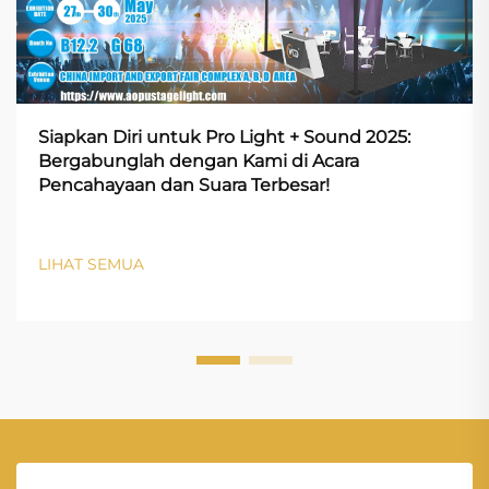
Siapkan Diri untuk Pro Light + Sound 2025:
Bergabunglah dengan Kami di Acara
Pencahayaan dan Suara Terbesar!
LIHAT SEMUA