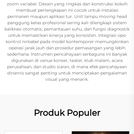
zoom variabel. Desain yang ringkas dan konstruksi kokoh
membuat perlengkapan ini cocok untuk instalasi
permanen maupun aplikasi tur. Unit lampu moving head
panggung kelas profesional sering kali dilengkapi sistem
kalibrasi otomatis, pemantauan suhu, dan fungsi diagnostik
untuk memastikan kinerja yang konsisten. Integrasi opsi
kontrol nirkabel pada model kontemporer memungkinkan
operasi jarak jauh dan prosedur pemasangan yang lebih
sederhana. Instrumen pencahayaan serbaguna ini banyak
digunakan di venue konser, teater, klub malam, acara
perusahaan, dan studio siaran, di mana efek pencahayaan
dinamis sangat penting untuk menciptakan pengalaman
visual yang menarik.
Produk Populer