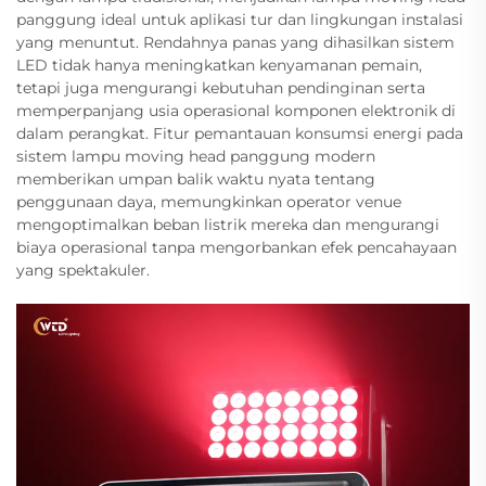
panggung ideal untuk aplikasi tur dan lingkungan instalasi
yang menuntut. Rendahnya panas yang dihasilkan sistem
LED tidak hanya meningkatkan kenyamanan pemain,
tetapi juga mengurangi kebutuhan pendinginan serta
memperpanjang usia operasional komponen elektronik di
dalam perangkat. Fitur pemantauan konsumsi energi pada
sistem lampu moving head panggung modern
memberikan umpan balik waktu nyata tentang
penggunaan daya, memungkinkan operator venue
mengoptimalkan beban listrik mereka dan mengurangi
biaya operasional tanpa mengorbankan efek pencahayaan
yang spektakuler.