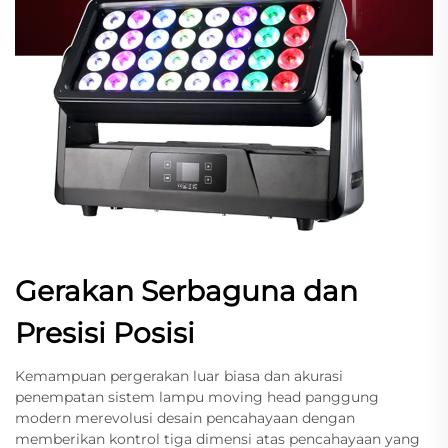
Gerakan Serbaguna dan
Presisi Posisi
Kemampuan pergerakan luar biasa dan akurasi
penempatan sistem lampu moving head panggung
modern merevolusi desain pencahayaan dengan
memberikan kontrol tiga dimensi atas pencahayaan yang