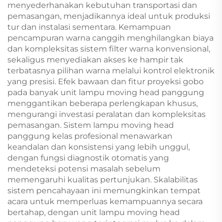
menyederhanakan kebutuhan transportasi dan
pemasangan, menjadikannya ideal untuk produksi
tur dan instalasi sementara. Kemampuan
pencampuran warna canggih menghilangkan biaya
dan kompleksitas sistem filter warna konvensional,
sekaligus menyediakan akses ke hampir tak
terbatasnya pilihan warna melalui kontrol elektronik
yang presisi. Efek bawaan dan fitur proyeksi gobo
pada banyak unit lampu moving head panggung
menggantikan beberapa perlengkapan khusus,
mengurangi investasi peralatan dan kompleksitas
pemasangan. Sistem lampu moving head
panggung kelas profesional menawarkan
keandalan dan konsistensi yang lebih unggul,
dengan fungsi diagnostik otomatis yang
mendeteksi potensi masalah sebelum
memengaruhi kualitas pertunjukan. Skalabilitas
sistem pencahayaan ini memungkinkan tempat
acara untuk memperluas kemampuannya secara
bertahap, dengan unit lampu moving head