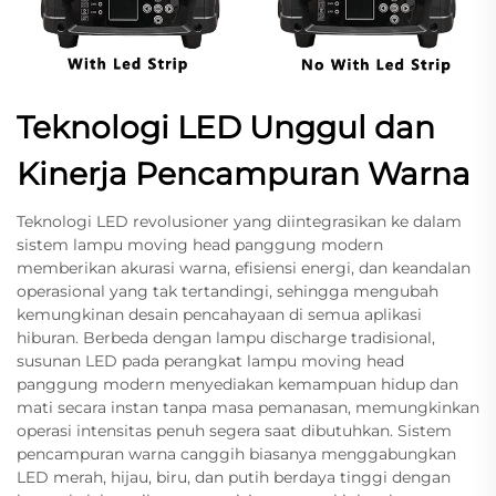
Teknologi LED Unggul dan
Kinerja Pencampuran Warna
Teknologi LED revolusioner yang diintegrasikan ke dalam
sistem lampu moving head panggung modern
memberikan akurasi warna, efisiensi energi, dan keandalan
operasional yang tak tertandingi, sehingga mengubah
kemungkinan desain pencahayaan di semua aplikasi
hiburan. Berbeda dengan lampu discharge tradisional,
susunan LED pada perangkat lampu moving head
panggung modern menyediakan kemampuan hidup dan
mati secara instan tanpa masa pemanasan, memungkinkan
operasi intensitas penuh segera saat dibutuhkan. Sistem
pencampuran warna canggih biasanya menggabungkan
LED merah, hijau, biru, dan putih berdaya tinggi dengan