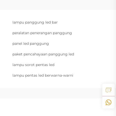
lampu panggung led bar
peralatan penerangan panggung
panel led panggung
paket pencahayaan panggung led
lampu sorot pentas led
lampu pentas led berwarna-warni