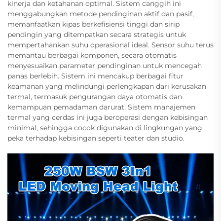
kinerja dan ketahanan optimal. Sistem canggih ini
menggabungkan metode pendinginan aktif dan pasif,
memanfaatkan kipas berkefisiensi tinggi dan sirip
pendingin yang ditempatkan secara strategis untuk
mempertahankan suhu operasional ideal. Sensor suhu terus
memantau berbagai komponen, secara otomatis
menyesuaikan parameter pendinginan untuk mencegah
panas berlebih. Sistem ini mencakup berbagai fitur
keamanan yang melindungi perlengkapan dari kerusakan
termal, termasuk pengurangan daya otomatis dan
kemampuan pemadaman darurat. Sistem manajemen
termal yang cerdas ini juga beroperasi dengan kebisingan
minimal, sehingga cocok digunakan di lingkungan yang
peka terhadap kebisingan seperti teater dan studio.