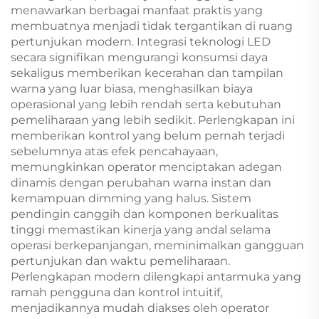
menawarkan berbagai manfaat praktis yang
membuatnya menjadi tidak tergantikan di ruang
pertunjukan modern. Integrasi teknologi LED
secara signifikan mengurangi konsumsi daya
sekaligus memberikan kecerahan dan tampilan
warna yang luar biasa, menghasilkan biaya
operasional yang lebih rendah serta kebutuhan
pemeliharaan yang lebih sedikit. Perlengkapan ini
memberikan kontrol yang belum pernah terjadi
sebelumnya atas efek pencahayaan,
memungkinkan operator menciptakan adegan
dinamis dengan perubahan warna instan dan
kemampuan dimming yang halus. Sistem
pendingin canggih dan komponen berkualitas
tinggi memastikan kinerja yang andal selama
operasi berkepanjangan, meminimalkan gangguan
pertunjukan dan waktu pemeliharaan.
Perlengkapan modern dilengkapi antarmuka yang
ramah pengguna dan kontrol intuitif,
menjadikannya mudah diakses oleh operator