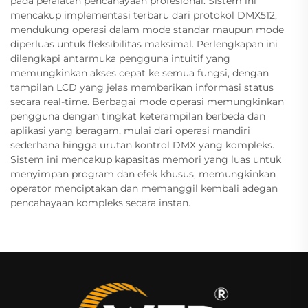
pada peralatan pencahayaan profesional. Sistem ini
mencakup implementasi terbaru dari protokol DMX512,
mendukung operasi dalam mode standar maupun mode
diperluas untuk fleksibilitas maksimal. Perlengkapan ini
dilengkapi antarmuka pengguna intuitif yang
memungkinkan akses cepat ke semua fungsi, dengan
tampilan LCD yang jelas memberikan informasi status
secara real-time. Berbagai mode operasi memungkinkan
pengguna dengan tingkat keterampilan berbeda dan
aplikasi yang beragam, mulai dari operasi mandiri
sederhana hingga urutan kontrol DMX yang kompleks.
Sistem ini mencakup kapasitas memori yang luas untuk
menyimpan program dan efek khusus, memungkinkan
operator menciptakan dan memanggil kembali adegan
pencahayaan kompleks secara instan.