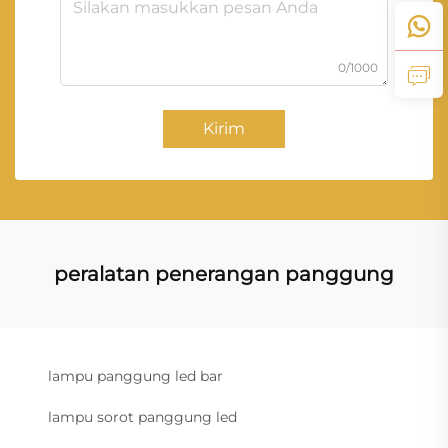
0/1000
Kirim
peralatan penerangan panggung
lampu panggung led bar
lampu sorot panggung led