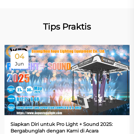
Tips Praktis
04
Jun
Siapkan Diri untuk Pro Light + Sound 2025:
Bergabunglah dengan Kami di Acara