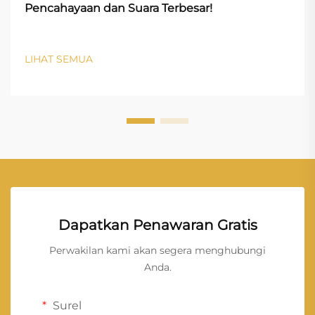
Pencahayaan dan Suara Terbesar!
LIHAT SEMUA
Dapatkan Penawaran Gratis
Perwakilan kami akan segera menghubungi
Anda.
Surel