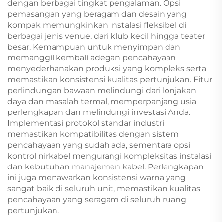
dengan berbagai tingkat pengalaman. Opsi
pemasangan yang beragam dan desain yang
kompak memungkinkan instalasi fleksibel di
berbagai jenis venue, dari klub kecil hingga teater
besar. Kemampuan untuk menyimpan dan
memanggil kembali adegan pencahayaan
menyederhanakan produksi yang kompleks serta
memastikan konsistensi kualitas pertunjukan. Fitur
perlindungan bawaan melindungi dari lonjakan
daya dan masalah termal, memperpanjang usia
perlengkapan dan melindungi investasi Anda.
Implementasi protokol standar industri
memastikan kompatibilitas dengan sistem
pencahayaan yang sudah ada, sementara opsi
kontrol nirkabel mengurangi kompleksitas instalasi
dan kebutuhan manajemen kabel. Perlengkapan
ini juga menawarkan konsistensi warna yang
sangat baik di seluruh unit, memastikan kualitas
pencahayaan yang seragam di seluruh ruang
pertunjukan.