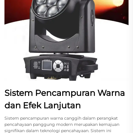
Sistem Pencampuran Warna
dan Efek Lanjutan
Sistem pencampuran warna canggih dalam perangkat
pencahayaan panggung modern merupakan kemajuan
signifikan dalam teknologi pencahayaan. Sistem ini