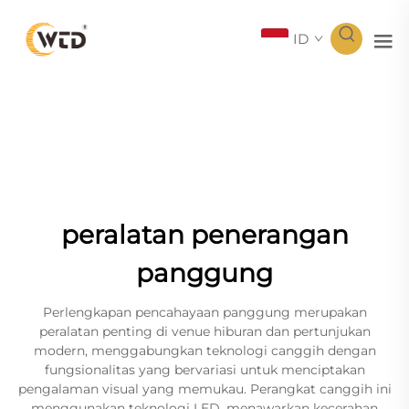
ID
peralatan penerangan
panggung
Perlengkapan pencahayaan panggung merupakan
peralatan penting di venue hiburan dan pertunjukan
modern, menggabungkan teknologi canggih dengan
fungsionalitas yang bervariasi untuk menciptakan
pengalaman visual yang memukau. Perangkat canggih ini
menggunakan teknologi LED, menawarkan kecerahan