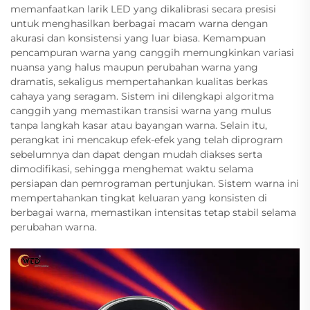
memanfaatkan larik LED yang dikalibrasi secara presisi
untuk menghasilkan berbagai macam warna dengan
akurasi dan konsistensi yang luar biasa. Kemampuan
pencampuran warna yang canggih memungkinkan variasi
nuansa yang halus maupun perubahan warna yang
dramatis, sekaligus mempertahankan kualitas berkas
cahaya yang seragam. Sistem ini dilengkapi algoritma
canggih yang memastikan transisi warna yang mulus
tanpa langkah kasar atau bayangan warna. Selain itu,
perangkat ini mencakup efek-efek yang telah diprogram
sebelumnya dan dapat dengan mudah diakses serta
dimodifikasi, sehingga menghemat waktu selama
persiapan dan pemrograman pertunjukan. Sistem warna ini
mempertahankan tingkat keluaran yang konsisten di
berbagai warna, memastikan intensitas tetap stabil selama
perubahan warna.