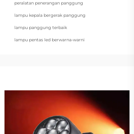
peralatan penerangan panggung
lampu kepala bergerak panggung
lampu panggung terbaik
lampu pentas led berwarna-warni