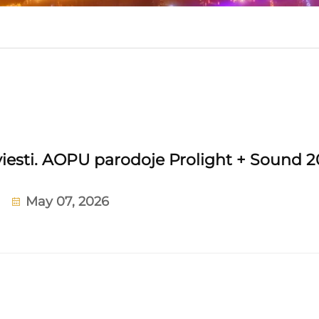
viesti. AOPU parodoje Prolight + Sound 
May 07, 2026