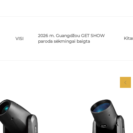
2026 m. Guangdžou GET SHOW
Kita
VISI
paroda sėkmingai baigta