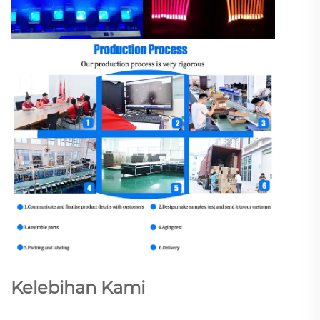
Kelebihan Kami