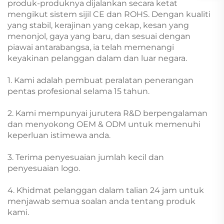
produk-produknya dijalankan secara ketat
mengikut sistem sijil CE dan ROHS. Dengan kualiti
yang stabil, kerajinan yang cekap, kesan yang
menonjol, gaya yang baru, dan sesuai dengan
piawai antarabangsa, ia telah memenangi
keyakinan pelanggan dalam dan luar negara.
1. Kami adalah pembuat peralatan penerangan
pentas profesional selama 15 tahun.
2. Kami mempunyai jurutera R&D berpengalaman
dan menyokong OEM & ODM untuk memenuhi
keperluan istimewa anda.
3. Terima penyesuaian jumlah kecil dan
penyesuaian logo.
4. Khidmat pelanggan dalam talian 24 jam untuk
menjawab semua soalan anda tentang produk
kami.