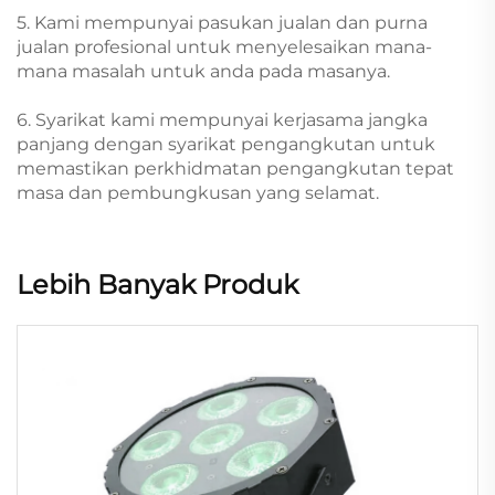
5. Kami mempunyai pasukan jualan dan purna
jualan profesional untuk menyelesaikan mana-
mana masalah untuk anda pada masanya.
6. Syarikat kami mempunyai kerjasama jangka
panjang dengan syarikat pengangkutan untuk
memastikan perkhidmatan pengangkutan tepat
masa dan pembungkusan yang selamat.
Lebih Banyak Produk