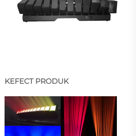
KEFECT PRODUK