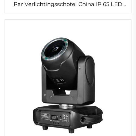
Par Verlichtingsschotel China IP 65 LED
RGBW Buitenparlamp