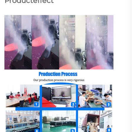
Producteffect