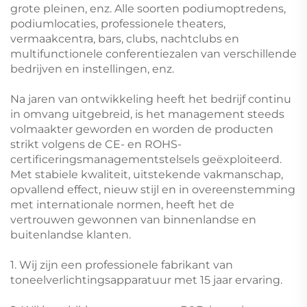
grote pleinen, enz. Alle soorten podiumoptredens,
podiumlocaties, professionele theaters,
vermaakcentra, bars, clubs, nachtclubs en
multifunctionele conferentiezalen van verschillende
bedrijven en instellingen, enz.
Na jaren van ontwikkeling heeft het bedrijf continu
in omvang uitgebreid, is het management steeds
volmaakter geworden en worden de producten
strikt volgens de CE- en ROHS-
certificeringsmanagementstelsels geëxploiteerd.
Met stabiele kwaliteit, uitstekende vakmanschap,
opvallend effect, nieuw stijl en in overeenstemming
met internationale normen, heeft het de
vertrouwen gewonnen van binnenlandse en
buitenlandse klanten.
1. Wij zijn een professionele fabrikant van
toneelverlichtingsapparatuur met 15 jaar ervaring.