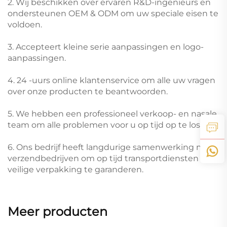
2. Wij beschikken over ervaren R&D-ingenieurs en
ondersteunen OEM & ODM om uw speciale eisen te
voldoen.
3. Accepteert kleine serie aanpassingen en logo-
aanpassingen.
4. 24 -uurs online klantenservice om alle uw vragen
over onze producten te beantwoorden.
5. We hebben een professioneel verkoop- en nasale
team om alle problemen voor u op tijd op te lossen.
6. Ons bedrijf heeft langdurige samenwerking met
verzendbedrijven om op tijd transportdiensten en
veilige verpakking te garanderen.
Meer producten