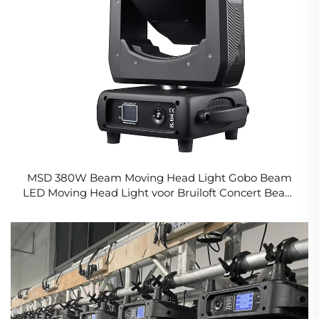
MSD 380W Beam Moving Head Light Gobo Beam
LED Moving Head Light voor Bruiloft Concert Beam
380