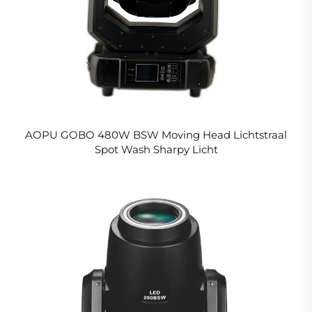
AOPU GOBO 480W BSW Moving Head Lichtstraal
Spot Wash Sharpy Licht