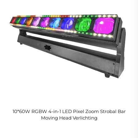
10*60W RGBW 4-in-1 LED Pixel Zoom Strobal Bar
Moving Head Verlichting