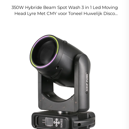
350W Hybride Beam Spot Wash 3 in 1 Led Moving
Head Lyre Met CMY voor Toneel Huwelijk Disco
Prestatie Activiteiten