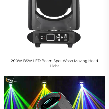
200W BSW LED Beam Spot Wash Moving Head
Licht