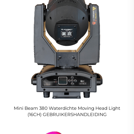
Mini Beam 380 Waterdichte Moving Head Light
(16CH) GEBRUIKERSHANDLEIDING