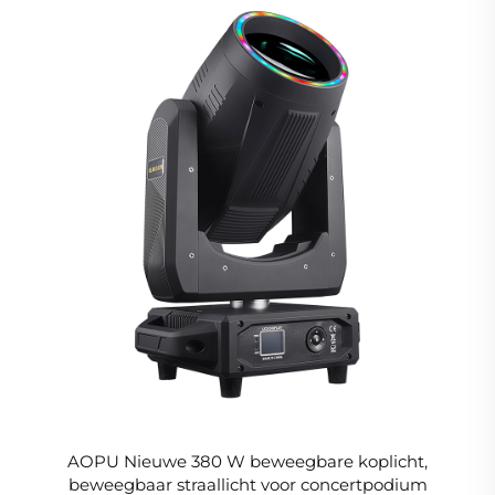
AOPU Nieuwe 380 W beweegbare koplicht,
beweegbaar straallicht voor concertpodium