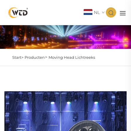
NL
>
Start>
Producten
Moving Head Lichtreeks