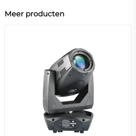
Meer producten