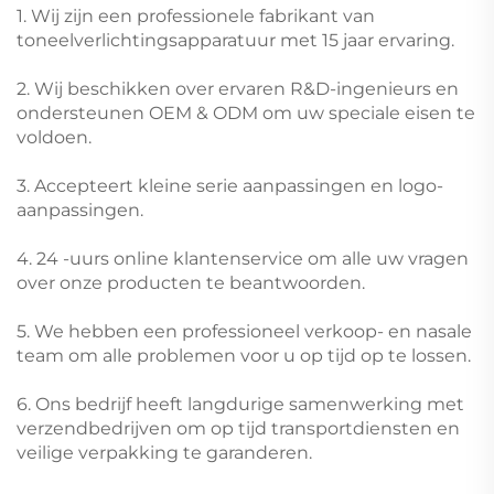
1. Wij zijn een professionele fabrikant van
toneelverlichtingsapparatuur met 15 jaar ervaring.
2. Wij beschikken over ervaren R&D-ingenieurs en
ondersteunen OEM & ODM om uw speciale eisen te
voldoen.
3. Accepteert kleine serie aanpassingen en logo-
aanpassingen.
4. 24 -uurs online klantenservice om alle uw vragen
over onze producten te beantwoorden.
5. We hebben een professioneel verkoop- en nasale
team om alle problemen voor u op tijd op te lossen.
6. Ons bedrijf heeft langdurige samenwerking met
verzendbedrijven om op tijd transportdiensten en
veilige verpakking te garanderen.