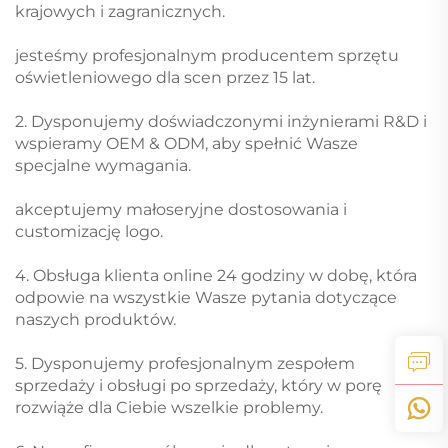
krajowych i zagranicznych.
jesteśmy profesjonalnym producentem sprzętu
oświetleniowego dla scen przez 15 lat.
2. Dysponujemy doświadczonymi inżynierami R&D i
wspieramy OEM & ODM, aby spełnić Wasze
specjalne wymagania.
akceptujemy małoseryjne dostosowania i
customizację logo.
4. Obsługa klienta online 24 godziny w dobę, która
odpowie na wszystkie Wasze pytania dotyczące
naszych produktów.
5. Dysponujemy profesjonalnym zespołem
sprzedaży i obsługi po sprzedaży, który w porę
rozwiąże dla Ciebie wszelkie problemy.