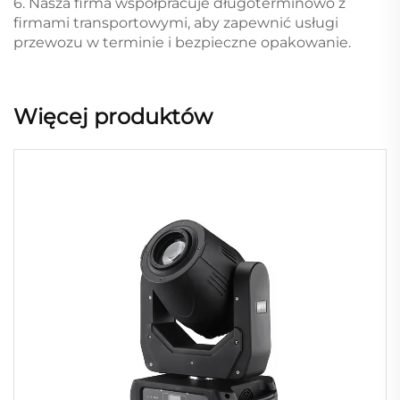
6. Nasza firma współpracuje długoterminowo z
firmami transportowymi, aby zapewnić usługi
przewozu w terminie i bezpieczne opakowanie.
Więcej produktów