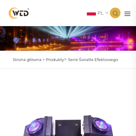
PL
>
Strona główna >
Produkty
Serie Światła Efektowego