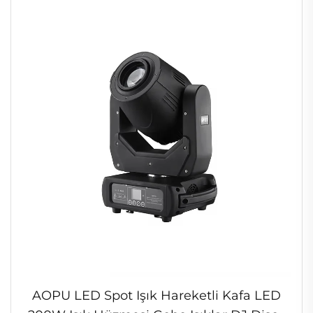
AOPU LED Spot Işık Hareketli Kafa LED