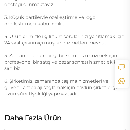
desteği sunmaktayız.
3. Küçük partilerde özelleştirme ve logo
özelleştirmesi kabul edilir.
4. Ürünlerimizle ilgili tüm sorularınızı yanıtlamak için
24 saat çevrimiçi müşteri hizmetleri mevcut.
5. Zamanında herhangi bir sorunuzu çözmek için
profesyonel bir satış ve pazar sonrası hizmet ekibine
sahibiz.
6. Şirketimiz, zamanında taşıma hizmetleri ve
güvenli ambalajı sağlamak için navlun şirketleriyle
uzun süreli işbirliği yapmaktadır.
Daha Fazla Ürün