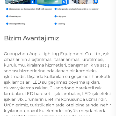
Bizim Avantajımız
Guangzhou Aopu Lighting Equipment Co., Ltd., ışık
cihazlarının araştırılması, tasarlanması, üretilmesi,
kurulumu, kiralama hizmetleri, danışmanlık ve satış
sonrası hizmetlerine odaklanan bir kompleks
işletmedir. Dışarıda kullanılan su geçirmez hareketli
ışık lambaları, LED su geçirmez boyama ışıkları,
duvar-yıkarma ışıkları, Guangdong hareketli ışık
lambaları, LED hareketli ışık lambaları, LED ışık efekti
ışıkları vb. ürünlerin üretimi konusunda uzmandır.
Ürünlerimiz, turistik alanlarda, otel binalarında, nehir
kıyılarında, davul kulelerinde, büyük meydanlarda