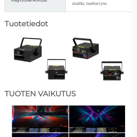
sisätila, teatteri jne.
Tuotetiedot
TUOTEN VAIKUTUS