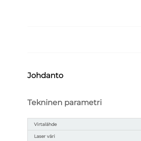
Johdanto
Tekninen parametri
Virtalähde
Laser väri