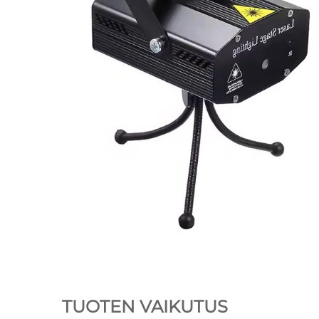
TUOTEN VAIKUTUS