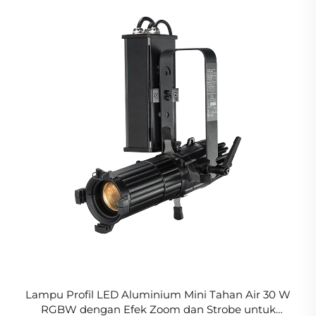
Lampu Profil LED Aluminium Mini Tahan Air 30 W
RGBW dengan Efek Zoom dan Strobe untuk