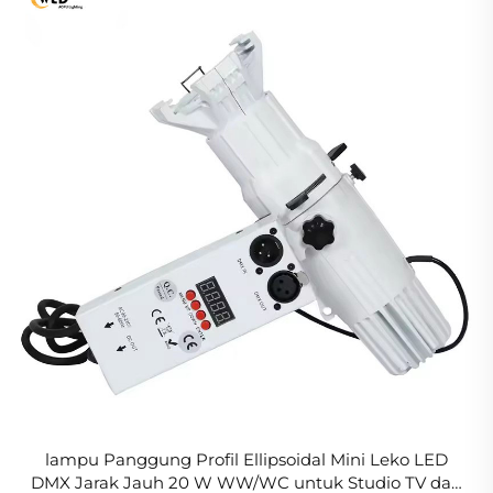
lampu Panggung Profil Ellipsoidal Mini Leko LED
DMX Jarak Jauh 20 W WW/WC untuk Studio TV dan