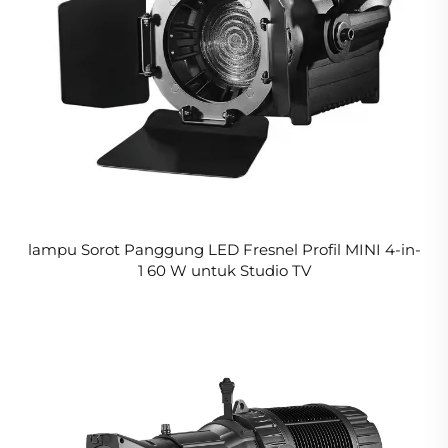
lampu Sorot Panggung LED Fresnel Profil MINI 4-in-
1 60 W untuk Studio TV