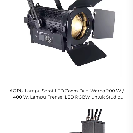
AOPU Lampu Sorot LED Zoom Dua-Warna 200 W /
400 W, Lampu Frensel LED RGBW untuk Studio
Pernikahan