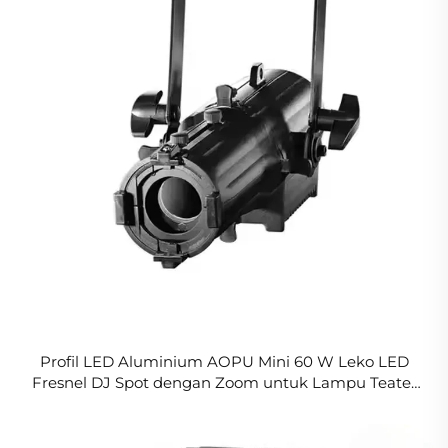
Profil LED Aluminium AOPU Mini 60 W Leko LED
Fresnel DJ Spot dengan Zoom untuk Lampu Teater
dan Pertunjukan T