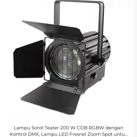
Lampu Sorot Teater 200 W COB RGBW dengan
Kontrol DMX, Lampu LED Fresnel Zoom Spot untuk