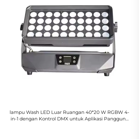
lampu Wash LED Luar Ruangan 40*20 W RGBW 4-
in-1 dengan Kontrol DMX untuk Aplikasi Panggung
atau Klub Malam