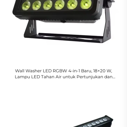
Wall Washer LED RGBW 4-in-1 Baru, 18×20 W,
Lampu LED Tahan Air untuk Pertunjukan dan
Pencahayaan Seni Lingkungan