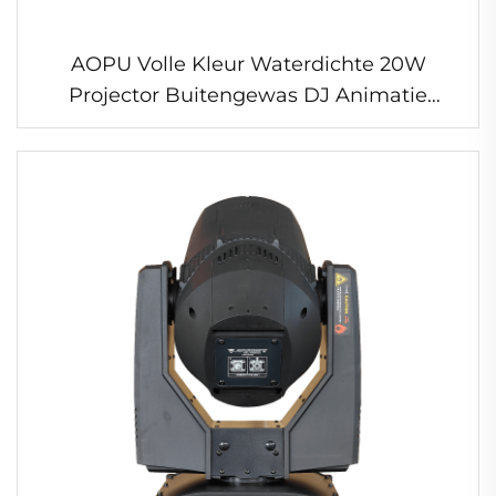
AOPU Volle Kleur Waterdichte 20W
Projector Buitengewas DJ Animatie
Laserlicht