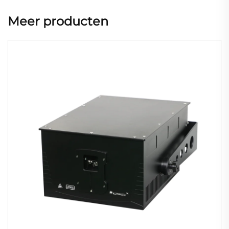
Meer producten