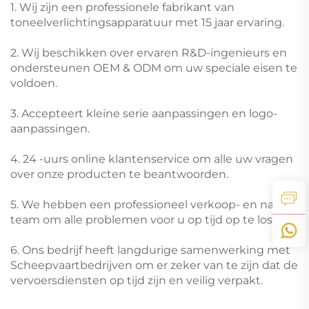
1. Wij zijn een professionele fabrikant van
toneelverlichtingsapparatuur met 15 jaar ervaring.
2. Wij beschikken over ervaren R&D-ingenieurs en
ondersteunen OEM & ODM om uw speciale eisen te
voldoen.
3. Accepteert kleine serie aanpassingen en logo-
aanpassingen.
4. 24 -uurs online klantenservice om alle uw vragen
over onze producten te beantwoorden.
5. We hebben een professioneel verkoop- en nasale
team om alle problemen voor u op tijd op te lossen.
6. Ons bedrijf heeft langdurige samenwerking met
Scheepvaartbedrijven om er zeker van te zijn dat de
vervoersdiensten op tijd zijn en veilig verpakt.