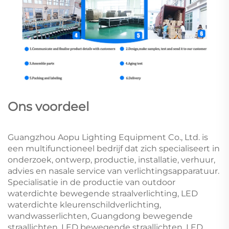
Ons voordeel
Guangzhou Aopu Lighting Equipment Co., Ltd. is
een multifunctioneel bedrijf dat zich specialiseert in
onderzoek, ontwerp, productie, installatie, verhuur,
advies en nasale service van verlichtingsapparatuur.
Specialisatie in de productie van outdoor
waterdichte bewegende straalverlichting, LED
waterdichte kleurenschildverlichting,
wandwasserlichten, Guangdong bewegende
straallichten, LED bewegende straallichten, LED