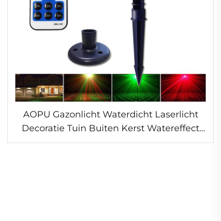
AOPU Gazonlicht Waterdicht Laserlicht
Decoratie Tuin Buiten Kerst Watereffect
Projector