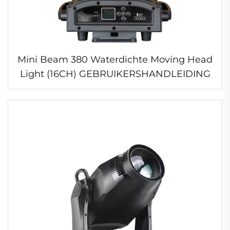
Mini Beam 380 Waterdichte Moving Head
Light (16CH) GEBRUIKERSHANDLEIDING