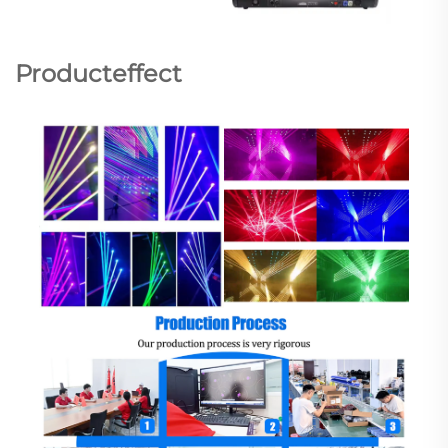
Producteffect