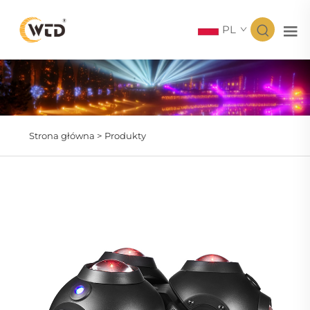
PL
Strona główna >
Produkty