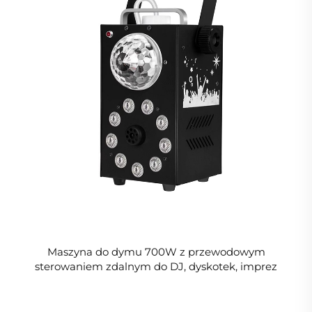
Maszyna do dymu 700W z przewodowym
sterowaniem zdalnym do DJ, dyskotek, imprez